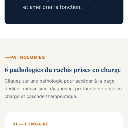
et améliorer la fonction.
PATHOLOGIES
6 pathologies du rachis prises en charge
Cliquez sur une pathologie pour accéder à la page
dédiée : mécanisme, diagnostic, protocole de prise en
charge et cascade thérapeutique.
01 — LOMBAIRE