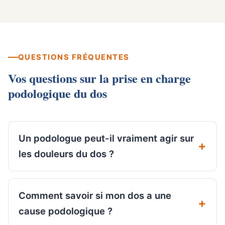
QUESTIONS FRÉQUENTES
Vos questions sur la prise en charge
podologique du dos
Un podologue peut-il vraiment agir sur
les douleurs du dos ?
Comment savoir si mon dos a une
cause podologique ?