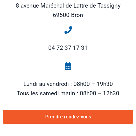
8 avenue Maréchal de Lattre de Tassigny
69500 Bron
04 72 37 17 31
Lundi au vendredi : 08h00 – 19h30
Tous les samedi matin : 08h00 – 12h30
Prendre rendez-vous