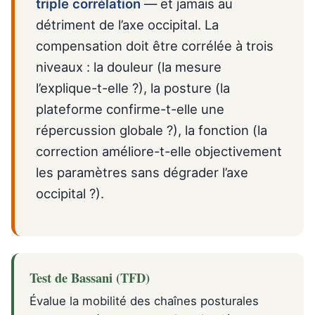
triple corrélation
— et jamais au
détriment de l’axe occipital. La
compensation doit être corrélée à trois
niveaux : la douleur (la mesure
l’explique-t-elle ?), la posture (la
plateforme confirme-t-elle une
répercussion globale ?), la fonction (la
correction améliore-t-elle objectivement
les paramètres sans dégrader l’axe
occipital ?).
Test de Bassani (TFD)
Évalue la mobilité des chaînes posturales