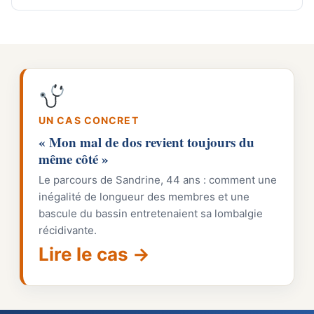
UN CAS CONCRET
« Mon mal de dos revient toujours du
même côté »
Le parcours de Sandrine, 44 ans : comment une
inégalité de longueur des membres et une
bascule du bassin entretenaient sa lombalgie
récidivante.
Lire le cas →