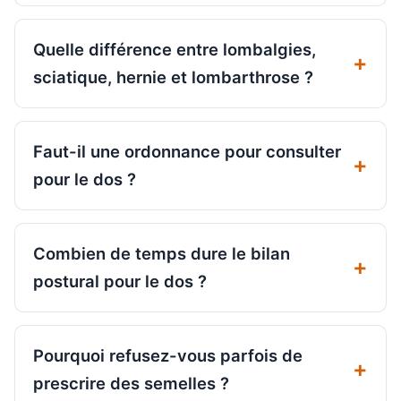
Quelle différence entre lombalgies,
sciatique, hernie et lombarthrose ?
Faut-il une ordonnance pour consulter
pour le dos ?
Combien de temps dure le bilan
postural pour le dos ?
Pourquoi refusez-vous parfois de
prescrire des semelles ?