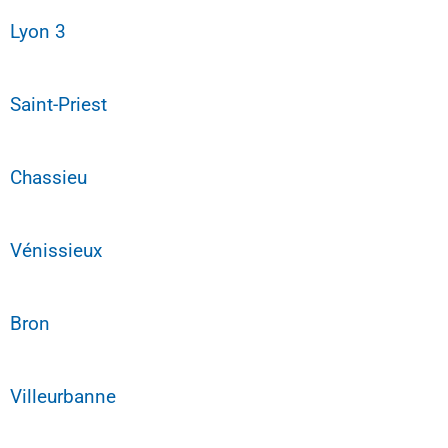
Lyon 3
Saint-Priest
Chassieu
Vénissieux
Bron
Villeurbanne