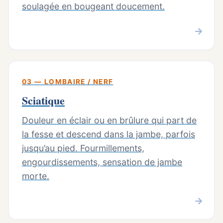
soulagée en bougeant doucement.
→
03 — LOMBAIRE / NERF
Sciatique
Douleur en éclair ou en brûlure qui part de
la fesse et descend dans la jambe, parfois
jusqu’au pied. Fourmillements,
engourdissements, sensation de jambe
morte.
→