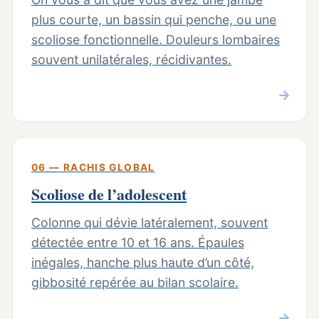
plus courte, un bassin qui penche, ou une
scoliose fonctionnelle. Douleurs lombaires
souvent unilatérales, récidivantes.
→
06 — RACHIS GLOBAL
Scoliose de l’adolescent
Colonne qui dévie latéralement, souvent
détectée entre 10 et 16 ans. Épaules
inégales, hanche plus haute d’un côté,
gibbosité repérée au bilan scolaire.
→