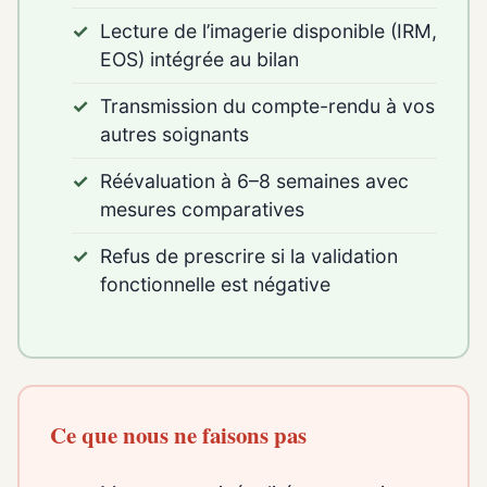
Lecture de l’imagerie disponible (IRM,
EOS) intégrée au bilan
Transmission du compte-rendu à vos
autres soignants
Réévaluation à 6–8 semaines avec
mesures comparatives
Refus de prescrire si la validation
fonctionnelle est négative
Ce que nous ne faisons pas