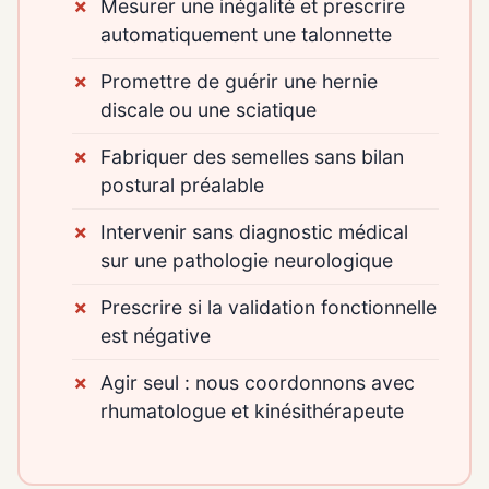
Mesurer une inégalité et prescrire
automatiquement une talonnette
Promettre de guérir une hernie
discale ou une sciatique
Fabriquer des semelles sans bilan
postural préalable
Intervenir sans diagnostic médical
sur une pathologie neurologique
Prescrire si la validation fonctionnelle
est négative
Agir seul : nous coordonnons avec
rhumatologue et kinésithérapeute