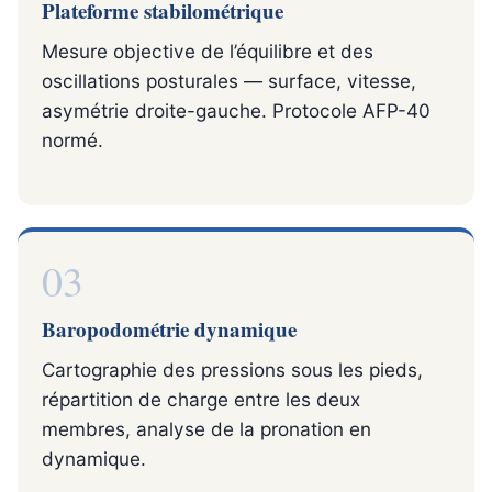
Plateforme stabilométrique
Mesure objective de l’équilibre et des
oscillations posturales — surface, vitesse,
asymétrie droite-gauche. Protocole AFP-40
normé.
03
Baropodométrie dynamique
Cartographie des pressions sous les pieds,
répartition de charge entre les deux
membres, analyse de la pronation en
dynamique.