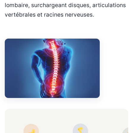
lombaire, surchargeant disques, articulations
vertébrales et racines nerveuses.