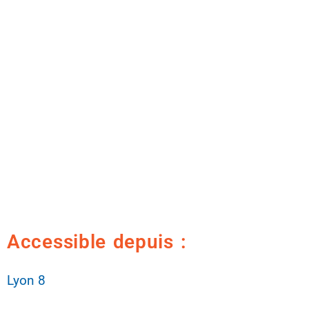
Accessible depuis :
Lyon 8