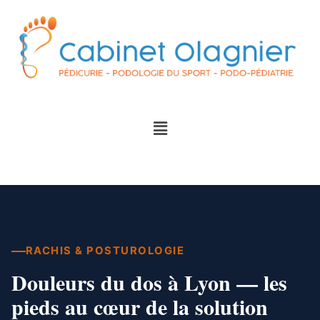
RACHIS & POSTUROLOGIE
Douleurs du dos à Lyon —
les
pieds au cœur de la solution