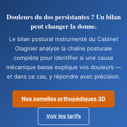
Douleurs du dos persistantes ? Un bilan
peut changer la donne.
Le bilan postural instrumenté du Cabinet
Olagnier analyse la chaîne posturale
complète pour identifier si une cause
mécanique basse explique vos douleurs —
et dans ce cas, y répondre avec précision.
Nos semelles orthopédiques 3D
Voir les tarifs