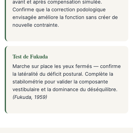
avant et après compensation simulée.
Confirme que la correction podologique
envisagée améliore la fonction sans créer de
nouvelle contrainte.
Test de Fukuda
Marche sur place les yeux fermés — confirme
la latéralité du déficit postural. Complète la
stabilométrie pour valider la composante
vestibulaire et la dominance du déséquilibre.
(Fukuda, 1959)