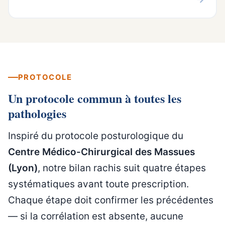
PROTOCOLE
Un protocole commun à toutes les
pathologies
Inspiré du protocole posturologique du
Centre Médico-Chirurgical des Massues
(Lyon)
, notre bilan rachis suit quatre étapes
systématiques avant toute prescription.
Chaque étape doit confirmer les précédentes
— si la corrélation est absente, aucune