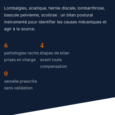
Lombalgies, sciatique, hernie discale, lombarthrose,
bascule pelvienne, scoliose : un bilan postural
instrumenté pour identifier les causes mécaniques et
agir à la source.
6
4
pathologies rachis
étapes de bilan
prises en charge
avant toute
compensation
0
semelle prescrite
sans validation