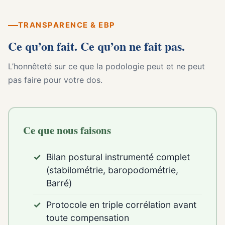
TRANSPARENCE & EBP
Ce qu’on fait. Ce qu’on ne fait pas.
L’honnêteté sur ce que la podologie peut et ne peut
pas faire pour votre dos.
Ce que nous faisons
Bilan postural instrumenté complet
(stabilométrie, baropodométrie,
Barré)
Protocole en triple corrélation avant
toute compensation