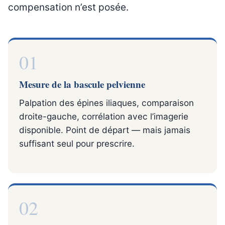
compensation n’est posée.
01
Mesure de la bascule pelvienne
Palpation des épines iliaques, comparaison
droite-gauche, corrélation avec l’imagerie
disponible. Point de départ — mais jamais
suffisant seul pour prescrire.
02