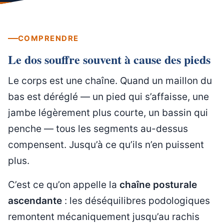
COMPRENDRE
Le dos souffre souvent à cause des pieds
Le corps est une chaîne. Quand un maillon du
bas est déréglé — un pied qui s’affaisse, une
jambe légèrement plus courte, un bassin qui
penche — tous les segments au-dessus
compensent. Jusqu’à ce qu’ils n’en puissent
plus.
C’est ce qu’on appelle la
chaîne posturale
ascendante
: les déséquilibres podologiques
remontent mécaniquement jusqu’au rachis