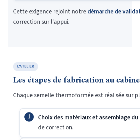
Cette exigence rejoint notre
démarche de validat
correction sur l'appui.
L'ATELIER
Les étapes de fabrication au cabine
Chaque semelle thermoformée est réalisée sur plac
Choix des matériaux et assemblage du
de correction.