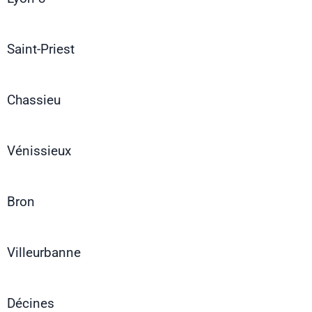
Saint-Priest
Chassieu
Vénissieux
Bron
Villeurbanne
Décines