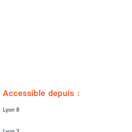
Accessible depuis :
Lyon 8
Lyon 3