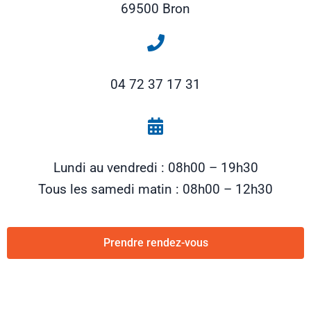
69500 Bron
04 72 37 17 31
Lundi au vendredi : 08h00 – 19h30
Tous les samedi matin : 08h00 – 12h30
Prendre rendez-vous