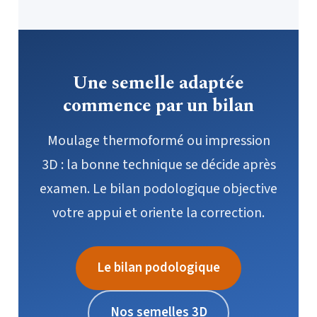
Une semelle adaptée
commence par un bilan
Moulage thermoformé ou impression
3D : la bonne technique se décide après
examen. Le bilan podologique objective
votre appui et oriente la correction.
Le bilan podologique
Nos semelles 3D