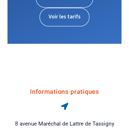
Voir les tarifs
Informations pratiques
8 avenue Maréchal de Lattre de Tassigny