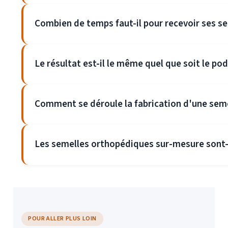
Combien de temps faut-il pour recevoir ses 
Le résultat est-il le même quel que soit le po
Comment se déroule la fabrication d'une sem
Les semelles orthopédiques sur-mesure sont-
POUR ALLER PLUS LOIN