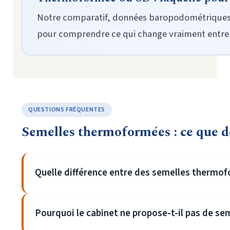
Notre comparatif, données baropodométriques à 
pour comprendre ce qui change vraiment entre 
QUESTIONS FRÉQUENTES
Semelles thermoformées : ce que 
Quelle différence entre des semelles thermof
Pourquoi le cabinet ne propose-t-il pas de se