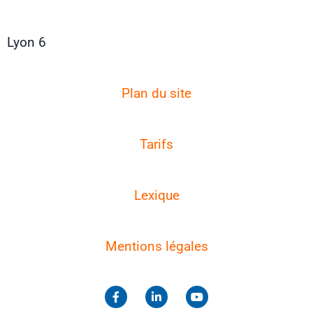
Lyon 6
Plan du site
Tarifs
Lexique
Mentions légales