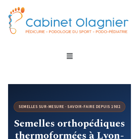
SEMELLES SUR-MESURE · SAVOIR-FAIRE DEPUIS 1982
Semelles orthopédiques
thermoformées à Lyon-