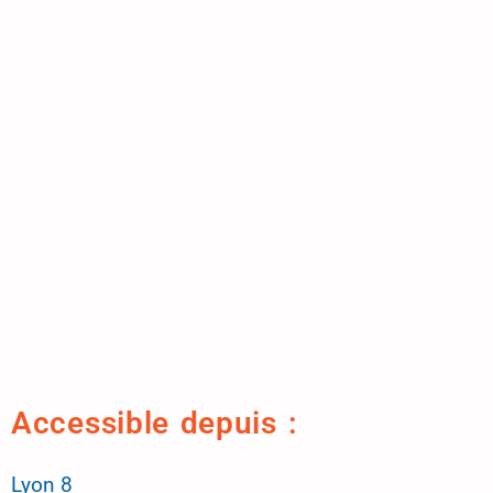
Accessible depuis :
Lyon 8