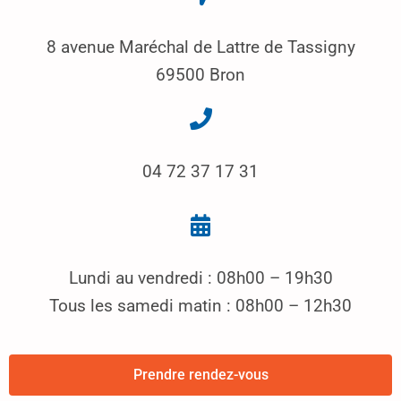
8 avenue Maréchal de Lattre de Tassigny
69500 Bron
04 72 37 17 31
Lundi au vendredi : 08h00 – 19h30
Tous les samedi matin : 08h00 – 12h30
Prendre rendez-vous