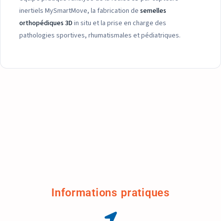
inertiels MySmartMove, la fabrication de
semelles
orthopédiques 3D
in situ et la prise en charge des
pathologies sportives, rhumatismales et pédiatriques.
Informations pratiques