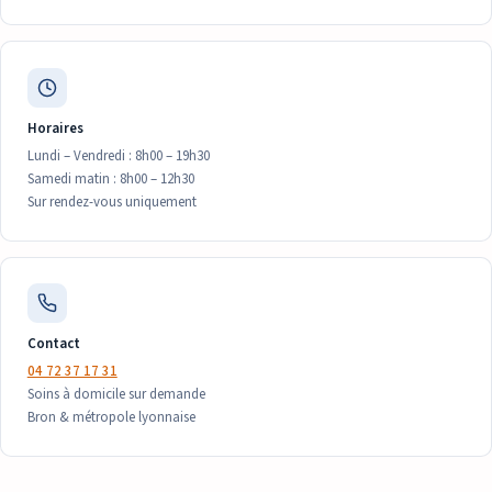
Horaires
Lundi – Vendredi : 8h00 – 19h30
Samedi matin : 8h00 – 12h30
Sur rendez-vous uniquement
Contact
04 72 37 17 31
Soins à domicile sur demande
Bron & métropole lyonnaise