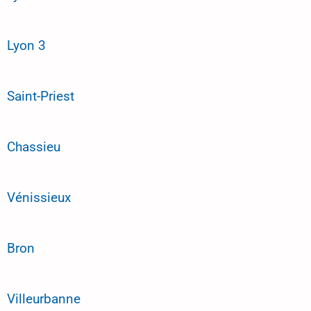
Lyon 3
Saint-Priest
Chassieu
Vénissieux
Bron
Villeurbanne