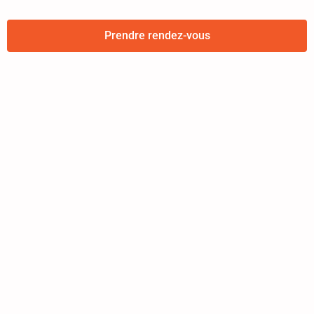
Prendre rendez-vous