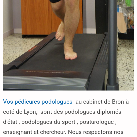
Vos pédicures podologues
au cabinet de Bron à
coté de Lyon, sont des podologues diplomés
d’état , podologues du sport , posturologue ,
enseignant et chercheur. Nous respectons nos