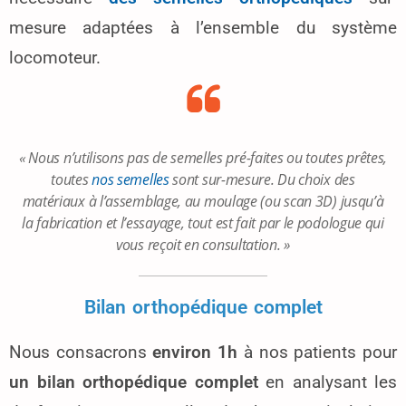
mesure adaptées à l’ensemble du système
locomoteur.
« Nous n’utilisons pas de semelles pré-faites ou toutes prêtes,
toutes
nos semelles
sont sur-mesure. Du choix des
matériaux à l’assemblage, au moulage (ou scan 3D) jusqu’à
la fabrication et l’essayage, tout est fait par le podologue qui
vous reçoit en consultation. »
Bilan orthopédique complet
Nous consacrons
environ 1h
à nos patients pour
un bilan orthopédique complet
en analysant les