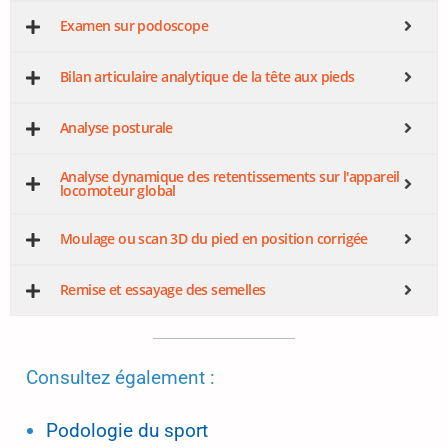
Examen sur podoscope
Bilan articulaire analytique de la tête aux pieds
Analyse posturale
Analyse dynamique des retentissements sur l'appareil
locomoteur global
Moulage ou scan 3D du pied en position corrigée
Remise et essayage des semelles
Consultez également :
Podologie du sport