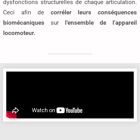
dysfonctions structurelles de chaque articulation.
Ceci afin de
corréler leurs conséquences
biomécaniques
sur
l’ensemble de l’appareil
locomoteur.