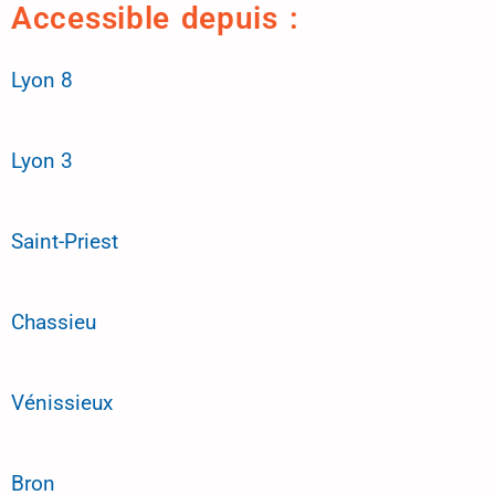
Accessible depuis :
Lyon 8
Lyon 3
Saint-Priest
Chassieu
Vénissieux
Bron