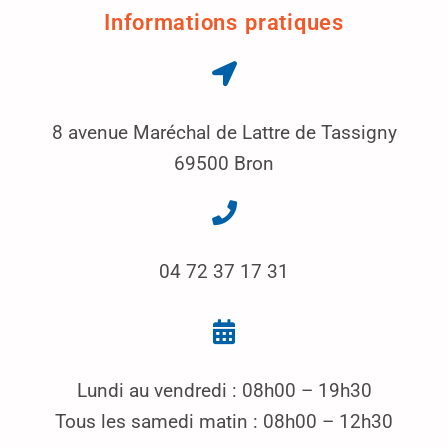
Informations pratiques
8 avenue Maréchal de Lattre de Tassigny
69500 Bron
04 72 37 17 31
Lundi au vendredi : 08h00 – 19h30
Tous les samedi matin : 08h00 – 12h30