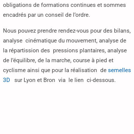
obligations de formations continues et sommes
encadrés par un conseil de l’ordre.
Nous pouvez prendre rendez-vous pour des bilans,
analyse cinématique du mouvement, analyse de
la répartission des pressions plantaires, analyse
de l’équilibre, de la marche, course à pied et
cyclisme ainsi que pour la réalisation de
semelles
3D
sur Lyon et Bron via le lien ci-dessous.