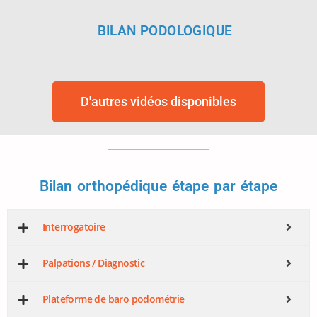
BILAN PODOLOGIQUE
D'autres vidéos disponibles
Bilan orthopédique étape par étape
Interrogatoire
Palpations / Diagnostic
Plateforme de baro podométrie