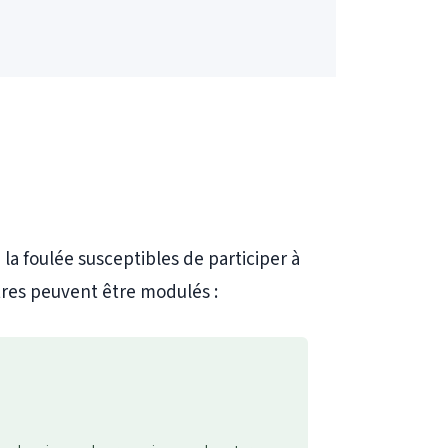
la foulée susceptibles de participer à
ètres peuvent être modulés :