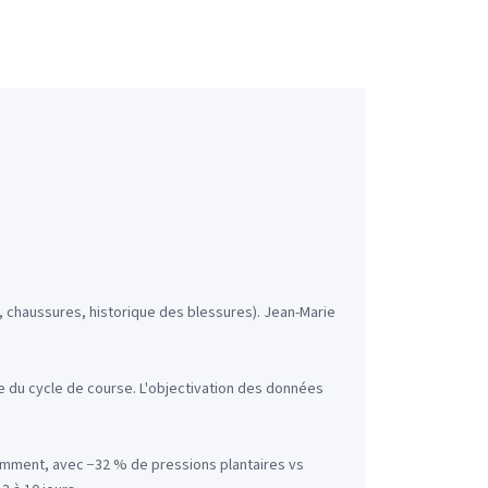
, chaussures, historique des blessures). Jean-Marie
 du cycle de course. L'objectivation des données
amment, avec −32 % de pressions plantaires vs