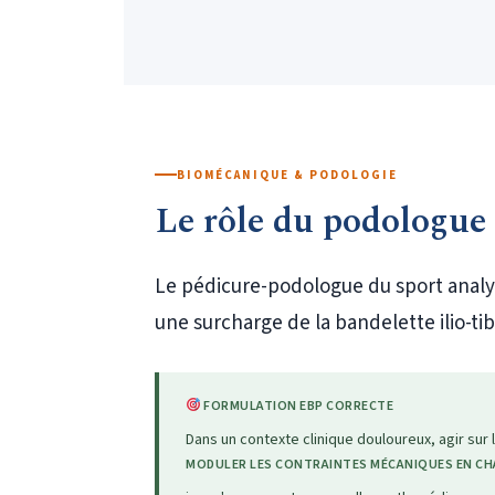
BIOMÉCANIQUE & PODOLOGIE
Le rôle du podologue
Le pédicure-podologue du sport analyse
une surcharge de la bandelette ilio-ti
FORMULATION EBP CORRECTE
Dans un contexte clinique douloureux, agir sur
MODULER LES CONTRAINTES MÉCANIQUES EN CHA