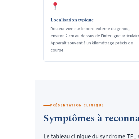
Localisation typique
Douleur vive sur le bord externe du genou,
environ 2 cm au-dessus de l'interligne articulair
Apparaît souvent à un kilométrage précis de
course.
PRÉSENTATION CLINIQUE
Symptômes à reconna
Le tableau clinique du syndrome TFL es