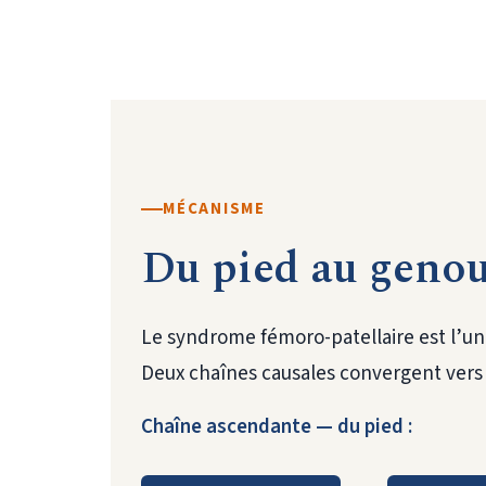
MÉCANISME
Du pied au genou
Le syndrome fémoro-patellaire est l’un
Deux chaînes causales convergent vers l
Chaîne ascendante — du pied :