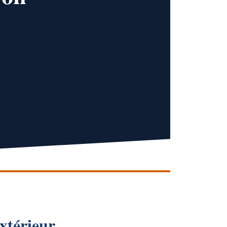
extérieur