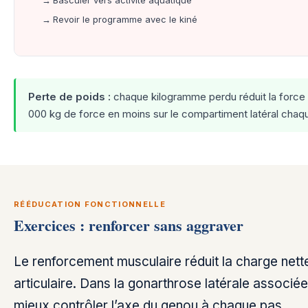
Revoir le programme avec le kiné
Perte de poids :
chaque kilogramme perdu réduit la force c
000 kg de force en moins sur le compartiment latéral chaqu
RÉÉDUCATION FONCTIONNELLE
Exercices : renforcer sans aggraver
Le renforcement musculaire réduit la charge nette 
articulaire. Dans la gonarthrose latérale associée
mieux contrôler l’axe du genou à chaque pas.