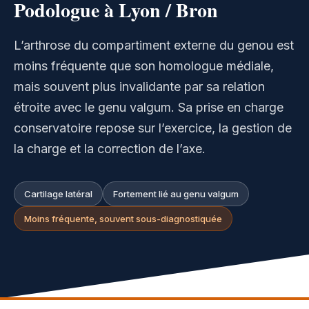
Podologue à Lyon / Bron
L’arthrose du compartiment externe du genou est
moins fréquente que son homologue médiale,
mais souvent plus invalidante par sa relation
étroite avec le genu valgum. Sa prise en charge
conservatoire repose sur l’exercice, la gestion de
la charge et la correction de l’axe.
Cartilage latéral
Fortement lié au genu valgum
Moins fréquente, souvent sous-diagnostiquée