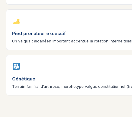
Pied pronateur excessif
Un valgus calcanéen important accentue la rotation interne tibi
Génétique
Terrain familial d’arthrose, morphotype valgus constitutionnel (