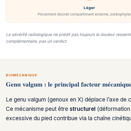
Léger
Pincement discret compartiment externe, ostéophyte
La sévérité radiologique ne prédit pas toujours la douleur ressentie
complémentaire, pas un verdict.
BIOMÉCANIQUE
Genu valgum : le principal facteur mécaniqu
Le genu valgum (genoux en X) déplace l’axe de ch
Ce mécanisme peut être
structurel
(déformation 
excessive du pied contribue via la chaîne cinétiqu