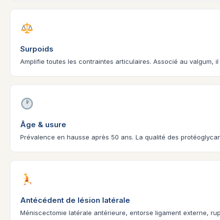
Surpoids
Amplifie toutes les contraintes articulaires. Associé au valgum, i
Âge & usure
Prévalence en hausse après 50 ans. La qualité des protéoglyc
Antécédent de lésion latérale
Méniscectomie latérale antérieure, entorse ligament externe, rup