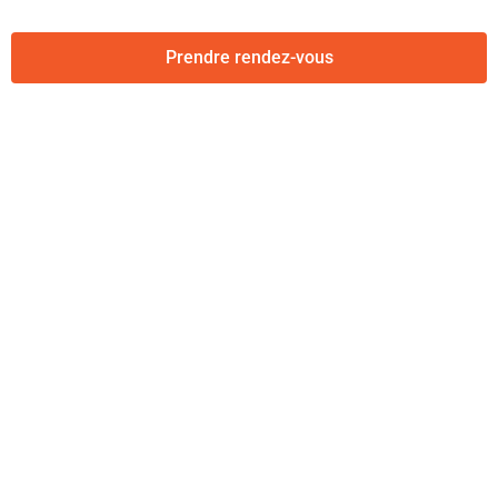
Prendre rendez-vous