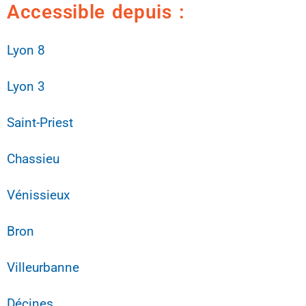
Accessible depuis :
Lyon 8
Lyon 3
Saint-Priest
Chassieu
Vénissieux
Bron
Villeurbanne
Décines