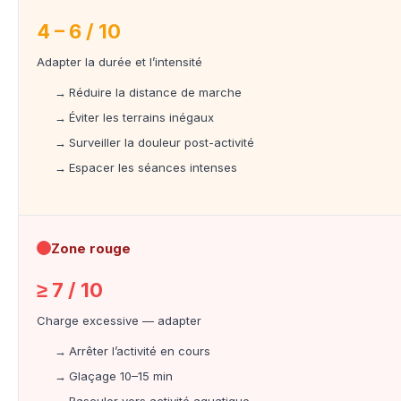
4 – 6 / 10
Adapter la durée et l’intensité
Réduire la distance de marche
Éviter les terrains inégaux
Surveiller la douleur post-activité
Espacer les séances intenses
Zone rouge
≥ 7 / 10
Charge excessive — adapter
Arrêter l’activité en cours
Glaçage 10–15 min
Basculer vers activité aquatique