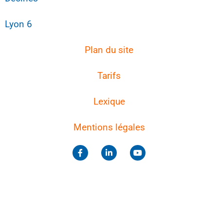
Lyon 6
Plan du site
Tarifs
Lexique
Mentions légales