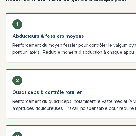
1
Abducteurs & fessiers moyens
Renforcement du moyen fessier pour contrôler le valgum dynam
pont unilatéral. Réduit le moment d’abduction à chaque appui.
2
Quadriceps & contrôle rotulien
Renforcement du quadriceps, notamment le vaste médial (VMO)
amplitudes douloureuses. Travail indispensable pour réduire 