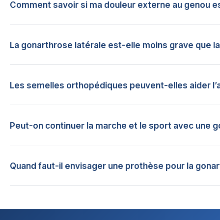
Comment savoir si ma douleur externe au genou es
La gonarthrose latérale est-elle moins grave que l
Les semelles orthopédiques peuvent-elles aider l
Peut-on continuer la marche et le sport avec une g
Quand faut-il envisager une prothèse pour la gonar