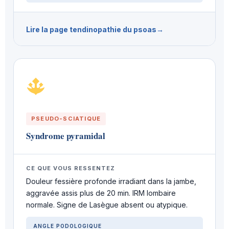
Lire la page tendinopathie du psoas
PSEUDO-SCIATIQUE
Syndrome pyramidal
CE QUE VOUS RESSENTEZ
Douleur fessière profonde irradiant dans la jambe,
aggravée assis plus de 20 min. IRM lombaire
normale. Signe de Lasègue absent ou atypique.
ANGLE PODOLOGIQUE