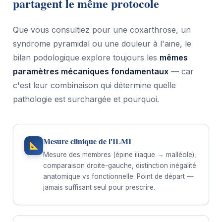
partagent le même protocole
Que vous consultiez pour une coxarthrose, un
syndrome pyramidal ou une douleur à l'aine, le
bilan podologique explore toujours les
mêmes
paramètres mécaniques fondamentaux
— car
c'est leur combinaison qui détermine quelle
pathologie est surchargée et pourquoi.
Mesure clinique de l'ILMI
Mesure des membres (épine iliaque → malléole),
comparaison droite-gauche, distinction inégalité
anatomique vs fonctionnelle. Point de départ —
jamais suffisant seul pour prescrire.