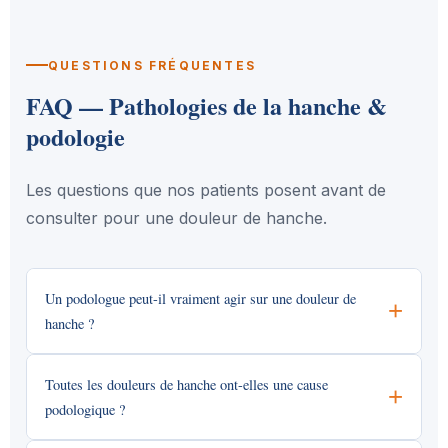
QUESTIONS FRÉQUENTES
FAQ — Pathologies de la hanche &
podologie
Les questions que nos patients posent avant de
consulter pour une douleur de hanche.
Un podologue peut-il vraiment agir sur une douleur de
hanche ?
Toutes les douleurs de hanche ont-elles une cause
podologique ?