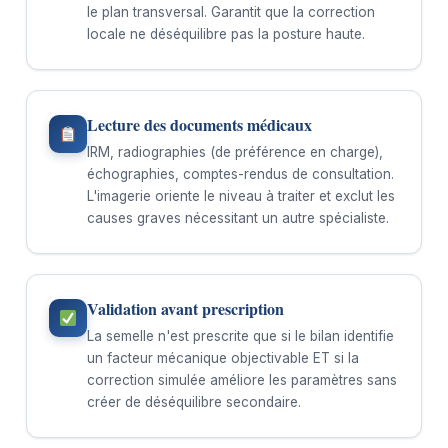
le plan transversal. Garantit que la correction
locale ne déséquilibre pas la posture haute.
Lecture des documents médicaux
IRM, radiographies (de préférence en charge),
échographies, comptes-rendus de consultation.
L'imagerie oriente le niveau à traiter et exclut les
causes graves nécessitant un autre spécialiste.
Validation avant prescription
La semelle n'est prescrite que si le bilan identifie
un facteur mécanique objectivable ET si la
correction simulée améliore les paramètres sans
créer de déséquilibre secondaire.