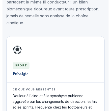
partagent le même fil conducteur : un bilan
biomécanique rigoureux avant toute prescription,
jamais de semelle sans analyse de la chaîne
cinétique.
SPORT
Pubalgie
CE QUE VOUS RESSENTEZ
Douleur à l'aine et à la symphyse pubienne,
aggravée par les changements de direction, les tirs
et les sprints. Fréquente chez les footballeurs et