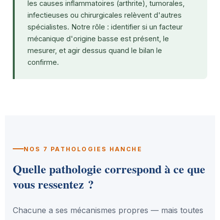
les causes inflammatoires (arthrite), tumorales,
infectieuses ou chirurgicales relèvent d'autres
spécialistes. Notre rôle : identifier si un facteur
mécanique d'origine basse est présent, le
mesurer, et agir dessus quand le bilan le
confirme.
NOS 7 PATHOLOGIES HANCHE
Quelle pathologie correspond à ce que
vous ressentez ?
Chacune a ses mécanismes propres — mais toutes