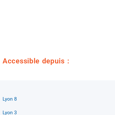
Accessible depuis :
Lyon 8
Lyon 3