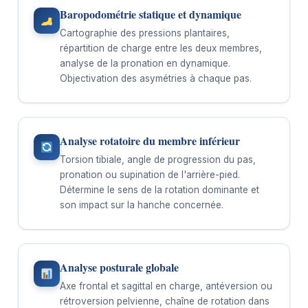
Baropodométrie statique et dynamique
Cartographie des pressions plantaires,
répartition de charge entre les deux membres,
analyse de la pronation en dynamique.
Objectivation des asymétries à chaque pas.
Analyse rotatoire du membre inférieur
Torsion tibiale, angle de progression du pas,
pronation ou supination de l'arrière-pied.
Détermine le sens de la rotation dominante et
son impact sur la hanche concernée.
Analyse posturale globale
Axe frontal et sagittal en charge, antéversion ou
rétroversion pelvienne, chaîne de rotation dans