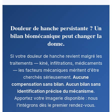
Douleur de hanche persistante ? Un
bilan biomécanique peut changer la
donne.
Si votre douleur de hanche revient malgré les
traitements — kiné, infiltrations, médicaments
— les facteurs mécaniques méritent d'être
cherchés sérieusement.
Aucune
compensation sans bilan. Aucun bilan sans
identification précise du mécanisme.
Apportez votre imagerie disponible : nous
l'intégrons dès le premier rendez-vous.