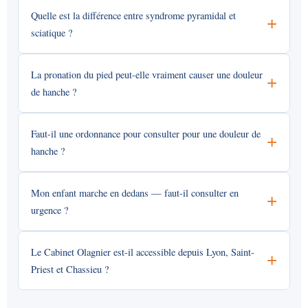
Quelle est la différence entre syndrome pyramidal et
sciatique ?
La pronation du pied peut-elle vraiment causer une douleur
de hanche ?
Faut-il une ordonnance pour consulter pour une douleur de
hanche ?
Mon enfant marche en dedans — faut-il consulter en
urgence ?
Le Cabinet Olagnier est-il accessible depuis Lyon, Saint-
Priest et Chassieu ?