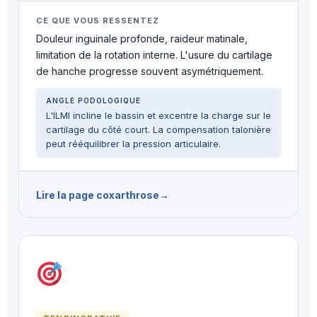
CE QUE VOUS RESSENTEZ
Douleur inguinale profonde, raideur matinale,
limitation de la rotation interne. L'usure du cartilage
de hanche progresse souvent asymétriquement.
ANGLE PODOLOGIQUE
L'ILMI incline le bassin et excentre la charge sur le
cartilage du côté court. La compensation talonière
peut rééquilibrer la pression articulaire.
Lire la page coxarthrose