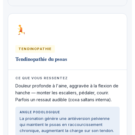
TENDINOPATHIE
Tendinopathie du psoas
CE QUE VOUS RESSENTEZ
Douleur profonde à l'aine, aggravée à la flexion de
hanche — monter les escaliers, pédaler, courir.
Parfois un ressaut audible (coxa saltans interna).
ANGLE PODOLOGIQUE
La pronation génère une antéversion pelvienne
qui maintient le psoas en raccourcissement
chronique, augmentant la charge sur son tendon.