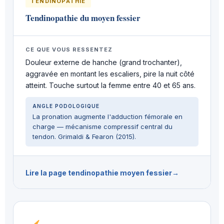
TENDINOPATHIE
Tendinopathie du moyen fessier
CE QUE VOUS RESSENTEZ
Douleur externe de hanche (grand trochanter),
aggravée en montant les escaliers, pire la nuit côté
atteint. Touche surtout la femme entre 40 et 65 ans.
ANGLE PODOLOGIQUE
La pronation augmente l'adduction fémorale en
charge — mécanisme compressif central du
tendon. Grimaldi & Fearon (2015).
Lire la page tendinopathie moyen fessier