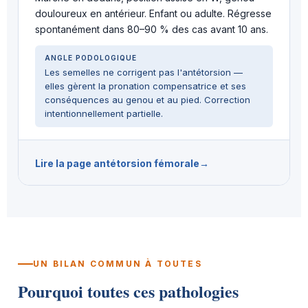
douloureux en antérieur. Enfant ou adulte. Régresse
spontanément dans 80–90 % des cas avant 10 ans.
ANGLE PODOLOGIQUE
Les semelles ne corrigent pas l'antétorsion —
elles gèrent la pronation compensatrice et ses
conséquences au genou et au pied. Correction
intentionnellement partielle.
Lire la page antétorsion fémorale
UN BILAN COMMUN À TOUTES
Pourquoi toutes ces pathologies