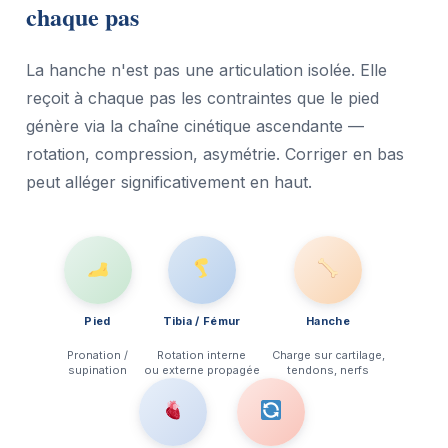
chaque pas
La hanche n'est pas une articulation isolée. Elle
reçoit à chaque pas les contraintes que le pied
génère via la chaîne cinétique ascendante —
rotation, compression, asymétrie. Corriger en bas
peut alléger significativement en haut.
Pied
Tibia / Fémur
Hanche
Pronation /
Rotation interne
Charge sur cartilage,
supination
ou externe propagée
tendons, nerfs