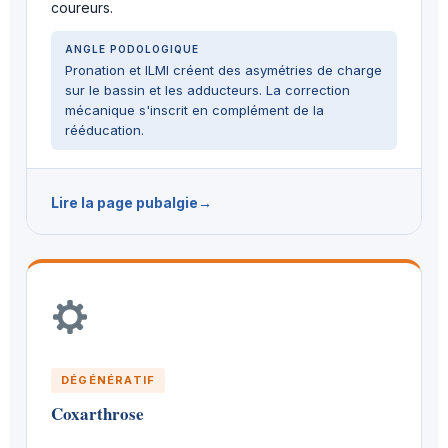
coureurs.
ANGLE PODOLOGIQUE
Pronation et ILMI créent des asymétries de charge
sur le bassin et les adducteurs. La correction
mécanique s'inscrit en complément de la
rééducation.
Lire la page pubalgie
DÉGÉNÉRATIF
Coxarthrose