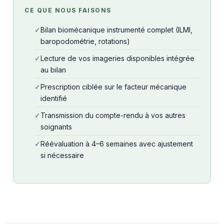
CE QUE NOUS FAISONS
Bilan biomécanique instrumenté complet (ILMI,
baropodométrie, rotations)
Lecture de vos imageries disponibles intégrée
au bilan
Prescription ciblée sur le facteur mécanique
identifié
Transmission du compte-rendu à vos autres
soignants
Réévaluation à 4–6 semaines avec ajustement
si nécessaire