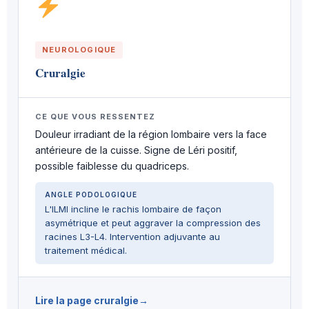
NEUROLOGIQUE
Cruralgie
CE QUE VOUS RESSENTEZ
Douleur irradiant de la région lombaire vers la face
antérieure de la cuisse. Signe de Léri positif,
possible faiblesse du quadriceps.
ANGLE PODOLOGIQUE
L'ILMI incline le rachis lombaire de façon
asymétrique et peut aggraver la compression des
racines L3-L4. Intervention adjuvante au
traitement médical.
Lire la page cruralgie