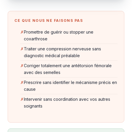
CE QUE NOUS NE FAISONS PAS
Promettre de guérir ou stopper une
coxarthrose
Traiter une compression nerveuse sans
diagnostic médical préalable
Corriger totalement une antétorsion fémorale
avec des semelles
Prescrire sans identifier le mécanisme précis en
cause
Intervenir sans coordination avec vos autres
soignants