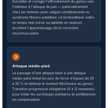
Surveiller et corriger l'effondrement du genou vers
l'intérieur à l'attaque du pas — particulièrement
chez les femmes avec valgum constitutionnel ou
syndrome fémoro-patellaire. Le biofeedback vidéo
en temps réel (miroir ou tablette en séance)
accélère l'apprentissage de la correction
neuromusculaire.
3
Attaque médio-pied
Le passage d'une attaque talon à une attaque
médio-pied réduit les pics de force d'impact de 20
à 30 % et diminue le moment fléchisseur au genou.
Transition progressive obligatoire (6 à 12 semaines)
pour éviter les surcharges plantaires et achilléennes
en compensation.