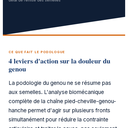
CE QUE FAIT LE PODOLOGUE
4 leviers d'action sur la douleur du
genou
La podologie du genou ne se résume pas
aux semelles. L'analyse biomécanique
complète de la chaîne pied-cheville-genou-
hanche permet d'agir sur plusieurs fronts
simultanément pour réduire la contrainte