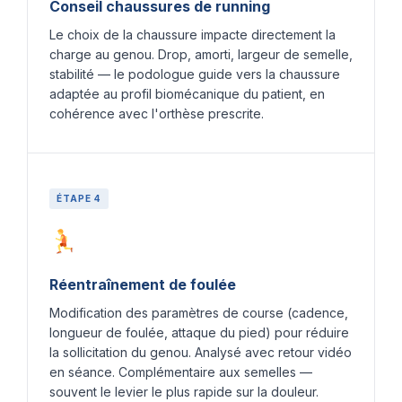
Conseil chaussures de running
Le choix de la chaussure impacte directement la
charge au genou. Drop, amorti, largeur de semelle,
stabilité — le podologue guide vers la chaussure
adaptée au profil biomécanique du patient, en
cohérence avec l'orthèse prescrite.
ÉTAPE 4
Réentraînement de foulée
Modification des paramètres de course (cadence,
longueur de foulée, attaque du pied) pour réduire
la sollicitation du genou. Analysé avec retour vidéo
en séance. Complémentaire aux semelles —
souvent le levier le plus rapide sur la douleur.