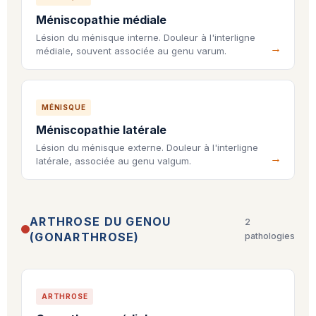
Méniscopathie médiale
Lésion du ménisque interne. Douleur à l'interligne
médiale, souvent associée au genu varum.
MÉNISQUE
Méniscopathie latérale
Lésion du ménisque externe. Douleur à l'interligne
latérale, associée au genu valgum.
ARTHROSE DU GENOU
2
(GONARTHROSE)
pathologies
ARTHROSE