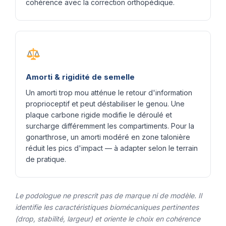
cohérence avec la correction orthopédique.
Amorti & rigidité de semelle
Un amorti trop mou atténue le retour d'information
proprioceptif et peut déstabiliser le genou. Une
plaque carbone rigide modifie le déroulé et
surcharge différemment les compartiments. Pour la
gonarthrose, un amorti modéré en zone talonière
réduit les pics d'impact — à adapter selon le terrain
de pratique.
Le podologue ne prescrit pas de marque ni de modèle. Il
identifie les caractéristiques biomécaniques pertinentes
(drop, stabilité, largeur) et oriente le choix en cohérence