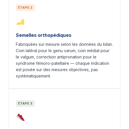
ÉTAPE 2
Semelles orthopédiques
Fabriquées sur mesure selon les données du bilan.
Coin latéral pour le genu varum, coin médial pour
le valgum, correction antipronation pour le
syndrome fémoro-patellaire — chaque indication
est posée sur des mesures objectives, pas
systématiquement.
ÉTAPE 3