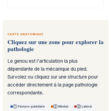
CARTE ANATOMIQUE
Cliquez sur une zone pour explorer la
pathologie
Le genou est l'articulation la plus
dépendante de la mécanique du pied.
Survolez ou cliquez sur une structure pour
accéder directement à la page pathologie
correspondante.
① Fémoro-patellaire
② Médial
③ Latéral