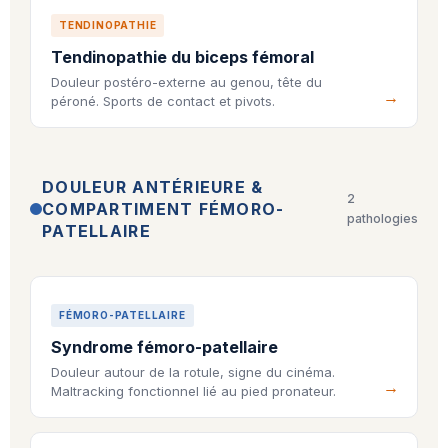
TENDINOPATHIE
Tendinopathie du biceps fémoral
Douleur postéro-externe au genou, tête du
péroné. Sports de contact et pivots.
DOULEUR ANTÉRIEURE &
2
COMPARTIMENT FÉMORO-
pathologies
PATELLAIRE
FÉMORO-PATELLAIRE
Syndrome fémoro-patellaire
Douleur autour de la rotule, signe du cinéma.
Maltracking fonctionnel lié au pied pronateur.