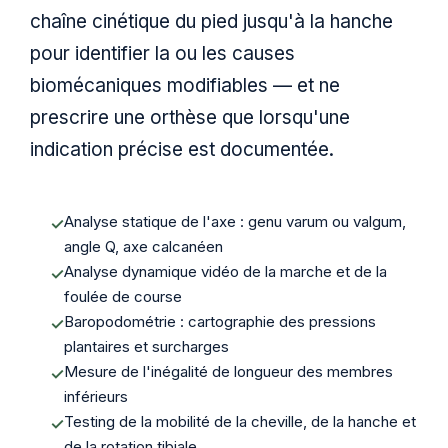
chaîne cinétique du pied jusqu'à la hanche
pour identifier la ou les causes
biomécaniques modifiables — et ne
prescrire une orthèse que lorsqu'une
indication précise est documentée.
Analyse statique de l'axe : genu varum ou valgum,
angle Q, axe calcanéen
Analyse dynamique vidéo de la marche et de la
foulée de course
Baropodométrie : cartographie des pressions
plantaires et surcharges
Mesure de l'inégalité de longueur des membres
inférieurs
Testing de la mobilité de la cheville, de la hanche et
de la rotation tibiale