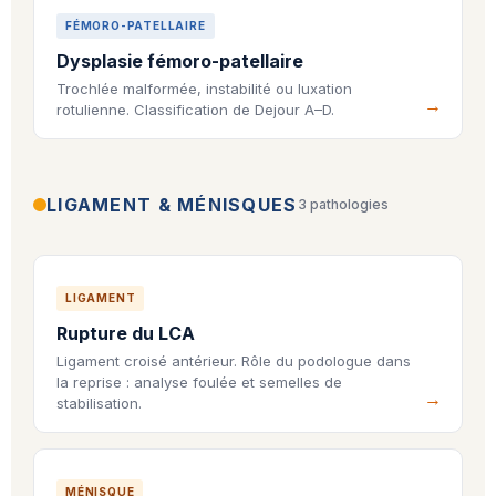
FÉMORO-PATELLAIRE
Dysplasie fémoro-patellaire
Trochlée malformée, instabilité ou luxation
rotulienne. Classification de Dejour A–D.
LIGAMENT & MÉNISQUES
3 pathologies
LIGAMENT
Rupture du LCA
Ligament croisé antérieur. Rôle du podologue dans
la reprise : analyse foulée et semelles de
stabilisation.
MÉNISQUE