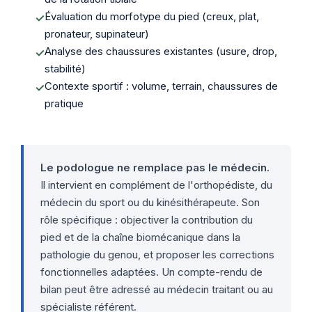
Évaluation du morfotype du pied (creux, plat,
pronateur, supinateur)
Analyse des chaussures existantes (usure, drop,
stabilité)
Contexte sportif : volume, terrain, chaussures de
pratique
Le podologue ne remplace pas le médecin.
Il intervient en complément de l'orthopédiste, du
médecin du sport ou du kinésithérapeute. Son
rôle spécifique : objectiver la contribution du
pied et de la chaîne biomécanique dans la
pathologie du genou, et proposer les corrections
fonctionnelles adaptées. Un compte-rendu de
bilan peut être adressé au médecin traitant ou au
spécialiste référent.