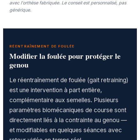
avec l'orthèse fabriquée. Le conseil est personnalisé, pas
générique.
RÉENTRAÎNEMENT DE FOULÉE
Modifier la foulée pour protéger le
genou
Le réentraînement de foulée (gait retraining)
est une intervention à part entière,
complémentaire aux semelles. Plusieurs
paramètres biomécaniques de course sont
directement liés à la contrainte au genou —
et modifiables en quelques séances avec