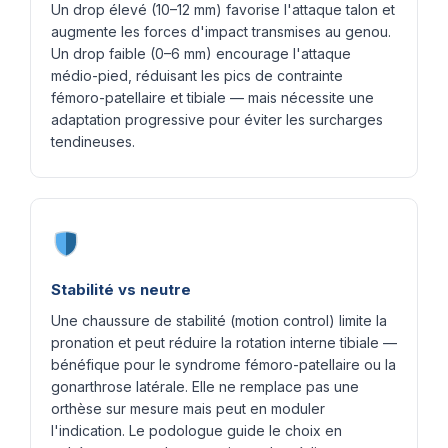
Un drop élevé (10–12 mm) favorise l'attaque talon et
augmente les forces d'impact transmises au genou.
Un drop faible (0–6 mm) encourage l'attaque
médio-pied, réduisant les pics de contrainte
fémoro-patellaire et tibiale — mais nécessite une
adaptation progressive pour éviter les surcharges
tendineuses.
Stabilité vs neutre
Une chaussure de stabilité (motion control) limite la
pronation et peut réduire la rotation interne tibiale —
bénéfique pour le syndrome fémoro-patellaire ou la
gonarthrose latérale. Elle ne remplace pas une
orthèse sur mesure mais peut en moduler
l'indication. Le podologue guide le choix en