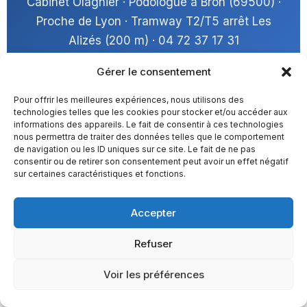
Cabinet Olagnier · Podologue à Bron (69500) ·
Proche de Lyon · Tramway T2/T5 arrêt Les
Alizés (200 m) · 04 72 37 17 31
Gérer le consentement
Pour offrir les meilleures expériences, nous utilisons des
technologies telles que les cookies pour stocker et/ou accéder aux
informations des appareils. Le fait de consentir à ces technologies
nous permettra de traiter des données telles que le comportement
de navigation ou les ID uniques sur ce site. Le fait de ne pas
consentir ou de retirer son consentement peut avoir un effet négatif
sur certaines caractéristiques et fonctions.
Accepter
Informations pratiques
Refuser
Voir les préférences