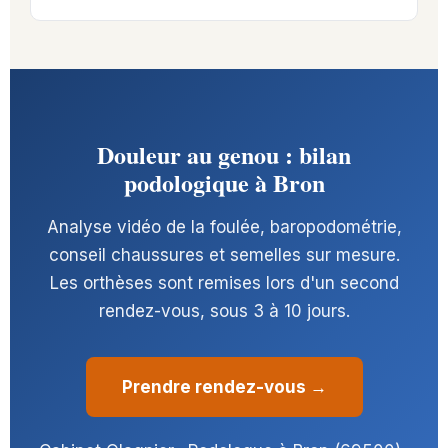
Douleur au genou : bilan
podologique à Bron
Analyse vidéo de la foulée, baropodométrie,
conseil chaussures et semelles sur mesure.
Les orthèses sont remises lors d'un second
rendez-vous, sous 3 à 10 jours.
Prendre rendez-vous →