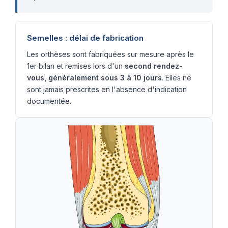
Semelles : délai de fabrication
Les orthèses sont fabriquées sur mesure après le
1er bilan et remises lors d'un
second rendez-
vous, généralement sous 3 à 10 jours
. Elles ne
sont jamais prescrites en l'absence d'indication
documentée.