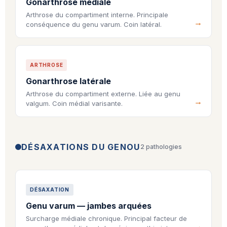
Gonarthrose médiale
Arthrose du compartiment interne. Principale
conséquence du genu varum. Coin latéral.
ARTHROSE
Gonarthrose latérale
Arthrose du compartiment externe. Liée au genu
valgum. Coin médial varisante.
DÉSAXATIONS DU GENOU
2 pathologies
DÉSAXATION
Genu varum — jambes arquées
Surcharge médiale chronique. Principal facteur de