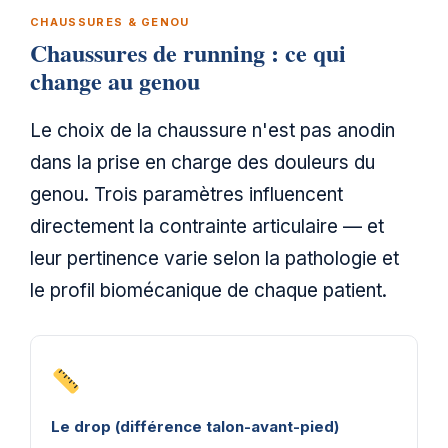
CHAUSSURES & GENOU
Chaussures de running : ce qui
change au genou
Le choix de la chaussure n'est pas anodin
dans la prise en charge des douleurs du
genou. Trois paramètres influencent
directement la contrainte articulaire — et
leur pertinence varie selon la pathologie et
le profil biomécanique de chaque patient.
Le drop (différence talon-avant-pied)