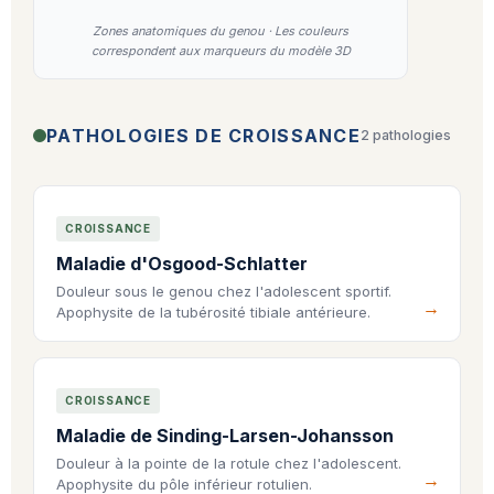
Zones anatomiques du genou · Les couleurs
correspondent aux marqueurs du modèle 3D
PATHOLOGIES DE CROISSANCE
2 pathologies
CROISSANCE
Maladie d'Osgood-Schlatter
Douleur sous le genou chez l'adolescent sportif.
Apophysite de la tubérosité tibiale antérieure.
CROISSANCE
Maladie de Sinding-Larsen-Johansson
Douleur à la pointe de la rotule chez l'adolescent.
Apophysite du pôle inférieur rotulien.