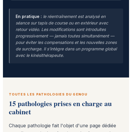
En pratique :
le réentraînement est analysé en
séance sur tapis de course ou en extérieur avec
retour vidéo. Les modifications sont introduites
progressivement — jamais toutes simultanément —
pour éviter les compensations et les nouvelles zones
de surcharge. Il s'intègre dans un programme global
avec le kinésithérapeute.
TOUTES LES PATHOLOGIES DU GENOU
15 pathologies prises en charge au
cabinet
Chaque pathologie fait l'objet d'une page dédiée