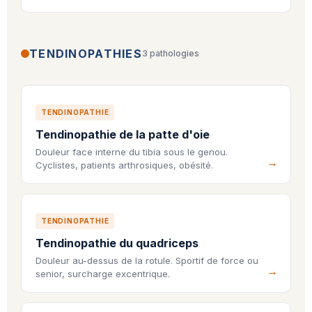
TENDINOPATHIES
3 pathologies
TENDINOPATHIE
Tendinopathie de la patte d'oie
Douleur face interne du tibia sous le genou.
Cyclistes, patients arthrosiques, obésité.
TENDINOPATHIE
Tendinopathie du quadriceps
Douleur au-dessus de la rotule. Sportif de force ou
senior, surcharge excentrique.