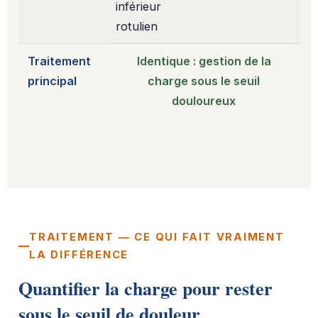
inférieur
rotulien
Traitement
Identique : gestion de la
principal
charge sous le seuil
douloureux
TRAITEMENT — CE QUI FAIT VRAIMENT
LA DIFFÉRENCE
Quantifier la charge pour rester
sous le seuil de douleur