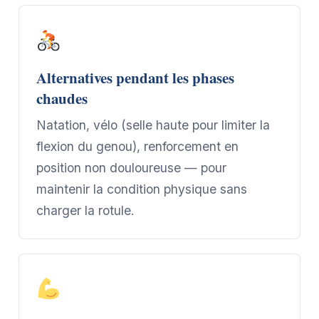
Alternatives pendant les phases
chaudes
Natation, vélo (selle haute pour limiter la
flexion du genou), renforcement en
position non douloureuse — pour
maintenir la condition physique sans
charger la rotule.