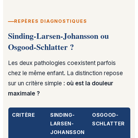
REPÈRES DIAGNOSTIQUES
Sinding-Larsen-Johansson ou
Osgood-Schlatter ?
Les deux pathologies coexistent parfois
chez le même enfant. La distinction repose
sur un critère simple :
où est la douleur
maximale ?
CRITÈRE
SINDING-
OSGOOD-
LARSEN-
SCHLATTER
JOHANSSON