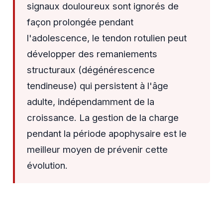
signaux douloureux sont ignorés de
façon prolongée pendant
l'adolescence, le tendon rotulien peut
développer des remaniements
structuraux (dégénérescence
tendineuse) qui persistent à l'âge
adulte, indépendamment de la
croissance. La gestion de la charge
pendant la période apophysaire est le
meilleur moyen de prévenir cette
évolution.