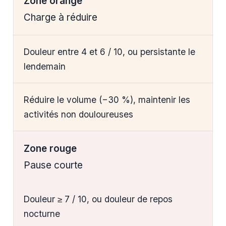
Zone orange
Charge à réduire
Douleur entre 4 et 6 / 10, ou persistante le
lendemain
Réduire le volume (−30 %), maintenir les
activités non douloureuses
Zone rouge
Pause courte
Douleur ≥ 7 / 10, ou douleur de repos
nocturne