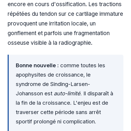
encore en cours d'ossification. Les tractions
répétées du tendon sur ce cartilage immature
provoquent une irritation locale, un
gonflement et parfois une fragmentation
osseuse visible à la radiographie.
Bonne nouvelle :
comme toutes les
apophysites de croissance, le
syndrome de Sinding-Larsen-
Johansson est
auto-limité
. Il disparaît à
la fin de la croissance. L'enjeu est de
traverser cette période sans arrêt
sportif prolongé ni complication.