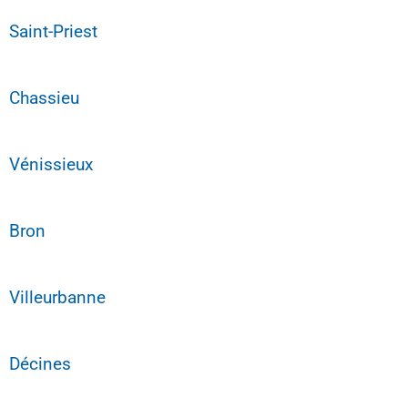
Saint-Priest
Chassieu
Vénissieux
Bron
Villeurbanne
Décines