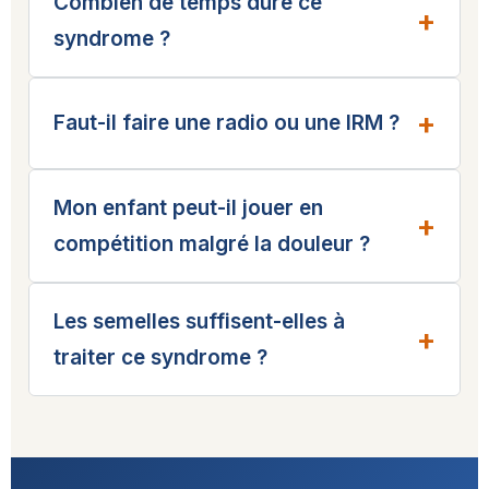
Combien de temps dure ce
syndrome ?
Faut-il faire une radio ou une IRM ?
Mon enfant peut-il jouer en
compétition malgré la douleur ?
Les semelles suffisent-elles à
traiter ce syndrome ?