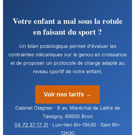
Votre enfant a mal sous la rotule
en faisant du sport ?
Un bilan podologique permet d'évaluer les
contraintes mécaniques sur le genou en croissance
et de proposer un protocole de charge adapté au
niveau sportif de votre enfant.
Voir nos tarifs →
Cabinet Olagnier · 8 av. Maréchal de Lattre de
Tassigny, 69500 Bron
04 72 37 17 31
· Lun–Ven 8h–19h30 · Sam 8h–
12h30