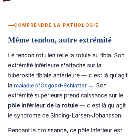
COMPRENDRE LA PATHOLOGIE
Même tendon, autre extrémité
Le tendon rotulien relie la rotule au tibia. Son
extrémité inférieure s'attache sur la
tubérosité tibiale antérieure — c'est là qu'agit
la
. Son
maladie d'Osgood-Schlatter →
extrémité supérieure prend naissance sur le
pôle inférieur de la rotule
— c'est là qu'agit
le syndrome de Sinding-Larsen-Johansson.
Pendant la croissance, ce pôle inférieur est