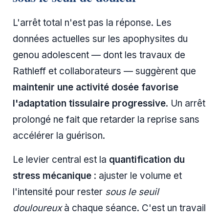
L'arrêt total n'est pas la réponse. Les
données actuelles sur les apophysites du
genou adolescent — dont les travaux de
Rathleff et collaborateurs — suggèrent que
maintenir une activité dosée favorise
l'adaptation tissulaire progressive
. Un arrêt
prolongé ne fait que retarder la reprise sans
accélérer la guérison.
Le levier central est la
quantification du
stress mécanique
: ajuster le volume et
l'intensité pour rester
sous le seuil
douloureux
à chaque séance. C'est un travail