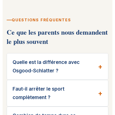
QUESTIONS FRÉQUENTES
Ce que les parents nous demandent
le plus souvent
Quelle est la différence avec
Osgood-Schlatter ?
Faut-il arrêter le sport
complètement ?