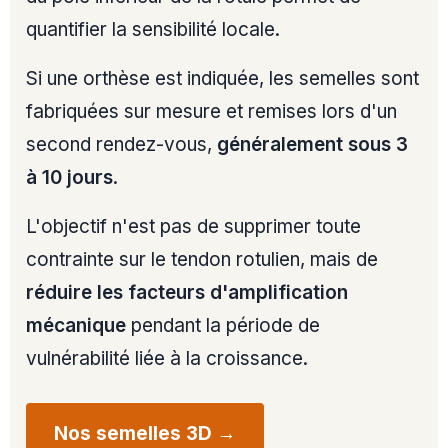
quantifier la sensibilité locale.
Si une orthèse est indiquée, les semelles sont
fabriquées sur mesure et remises lors d'un
second rendez-vous,
généralement sous 3
à 10 jours
.
L'objectif n'est pas de supprimer toute
contrainte sur le tendon rotulien, mais de
réduire les facteurs d'amplification
mécanique
pendant la période de
vulnérabilité liée à la croissance.
Nos semelles 3D →