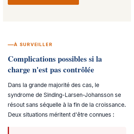
À SURVEILLER
Complications possibles si la
charge n'est pas contrôlée
Dans la grande majorité des cas, le
syndrome de Sinding-Larsen-Johansson se
résout sans séquelle à la fin de la croissance.
Deux situations méritent d'être connues :