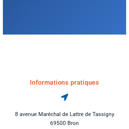
Informations pratiques
8 avenue Maréchal de Lattre de Tassigny
69500 Bron