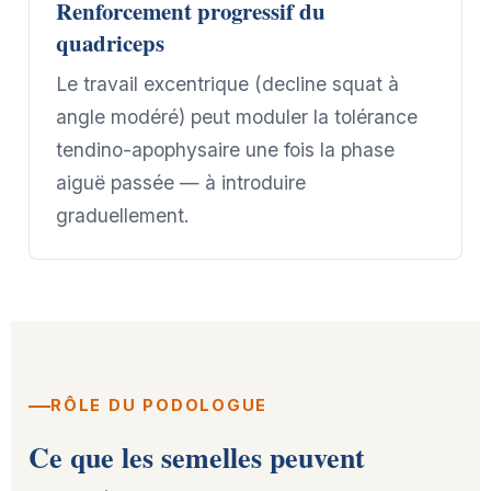
Renforcement progressif du
quadriceps
Le travail excentrique (decline squat à
angle modéré) peut moduler la tolérance
tendino-apophysaire une fois la phase
aiguë passée — à introduire
graduellement.
RÔLE DU PODOLOGUE
Ce que les semelles peuvent