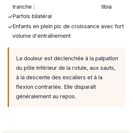
tranche :
tibia
Parfois bilatéral
Enfants en plein pic de croissance avec fort
volume d'entraînement
La douleur est déclenchée à la palpation
du pôle inférieur de la rotule, aux sauts,
à la descente des escaliers et à la
flexion contrariée. Elle disparaît
généralement au repos.