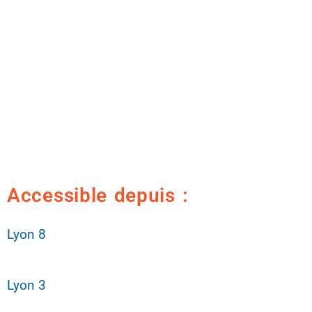
Accessible depuis :
Lyon 8
Lyon 3