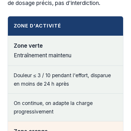
de dosage précis, pas d'interdiction.
ZONE D'ACTIVITÉ
Zone verte
Entraînement maintenu
Douleur ≤ 3 / 10 pendant l'effort, disparue
en moins de 24 h après
On continue, on adapte la charge
progressivement