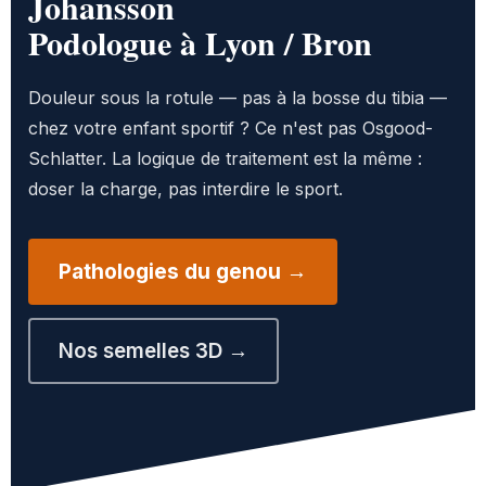
Johansson
Podologue à Lyon / Bron
Douleur sous la rotule — pas à la bosse du tibia —
chez votre enfant sportif ? Ce n'est pas Osgood-
Schlatter. La logique de traitement est la même :
doser la charge, pas interdire le sport.
Pathologies du genou →
Nos semelles 3D →