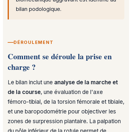
bilan podologique.
DÉROULEMENT
Comment se déroule la prise en
charge ?
Le bilan inclut une
analyse de la marche et
de la course
, une évaluation de l'axe
fémoro-tibial, de la torsion fémorale et tibiale,
et une baropodométrie pour objectiver les
zones de surpression plantaire. La palpation
du pôle inférieur de la rotule permet de