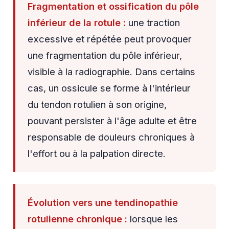
Fragmentation et ossification du pôle
inférieur de la rotule :
une traction
excessive et répétée peut provoquer
une fragmentation du pôle inférieur,
visible à la radiographie. Dans certains
cas, un ossicule se forme à l'intérieur
du tendon rotulien à son origine,
pouvant persister à l'âge adulte et être
responsable de douleurs chroniques à
l'effort ou à la palpation directe.
Évolution vers une tendinopathie
rotulienne chronique :
lorsque les