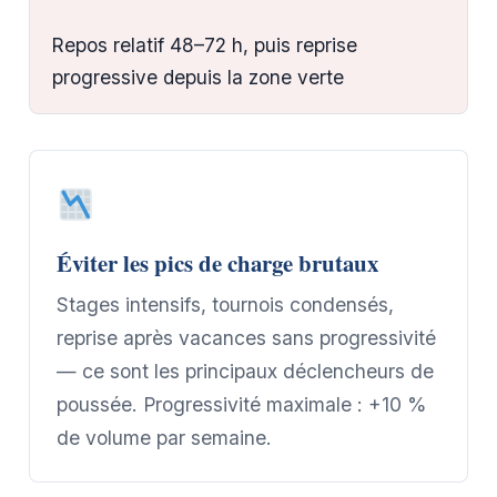
Repos relatif 48–72 h, puis reprise
progressive depuis la zone verte
Éviter les pics de charge brutaux
Stages intensifs, tournois condensés,
reprise après vacances sans progressivité
— ce sont les principaux déclencheurs de
poussée. Progressivité maximale : +10 %
de volume par semaine.