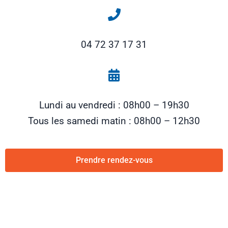
04 72 37 17 31
Lundi au vendredi : 08h00 – 19h30
Tous les samedi matin : 08h00 – 12h30
Prendre rendez-vous