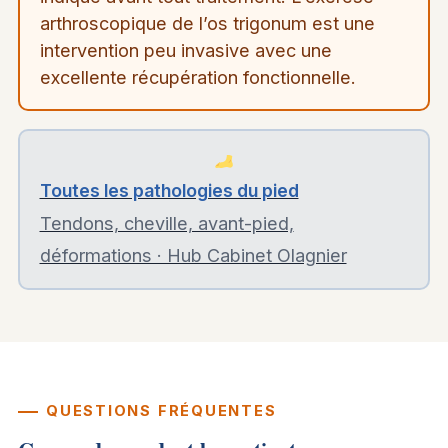
arthroscopique de l’os trigonum est une
intervention peu invasive avec une
excellente récupération fonctionnelle.
Toutes les pathologies du pied
Tendons, cheville, avant-pied,
déformations · Hub Cabinet Olagnier
QUESTIONS FRÉQUENTES