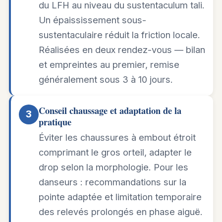
du LFH au niveau du sustentaculum tali.
Un épaississement sous-
sustentaculaire réduit la friction locale.
Réalisées en deux rendez-vous — bilan
et empreintes au premier, remise
généralement sous 3 à 10 jours.
Conseil chaussage et adaptation de la
3
pratique
Éviter les chaussures à embout étroit
comprimant le gros orteil, adapter le
drop selon la morphologie. Pour les
danseurs : recommandations sur la
pointe adaptée et limitation temporaire
des relevés prolongés en phase aiguë.