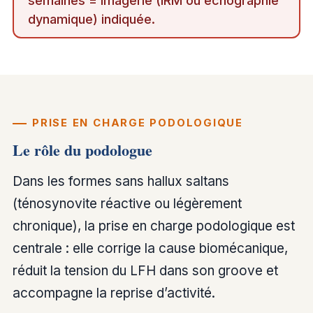
semaines = imagerie (IRM ou échographie
dynamique) indiquée.
PRISE EN CHARGE PODOLOGIQUE
Le rôle du podologue
Dans les formes sans hallux saltans
(ténosynovite réactive ou légèrement
chronique), la prise en charge podologique est
centrale : elle corrige la cause biomécanique,
réduit la tension du LFH dans son groove et
accompagne la reprise d’activité.