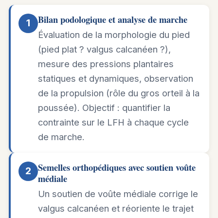
Bilan podologique et analyse de marche
1
Évaluation de la morphologie du pied
(pied plat ? valgus calcanéen ?),
mesure des pressions plantaires
statiques et dynamiques, observation
de la propulsion (rôle du gros orteil à la
poussée). Objectif : quantifier la
contrainte sur le LFH à chaque cycle
de marche.
Semelles orthopédiques avec soutien voûte
2
médiale
Un soutien de voûte médiale corrige le
valgus calcanéen et réoriente le trajet