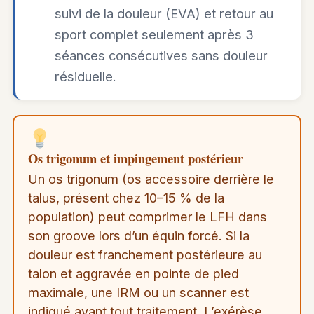
suivi de la douleur (EVA) et retour au
sport complet seulement après 3
séances consécutives sans douleur
résiduelle.
Os trigonum et impingement postérieur
Un os trigonum (os accessoire derrière le
talus, présent chez 10–15 % de la
population) peut comprimer le LFH dans
son groove lors d’un équin forcé. Si la
douleur est franchement postérieure au
talon et aggravée en pointe de pied
maximale, une IRM ou un scanner est
indiqué avant tout traitement. L’exérèse