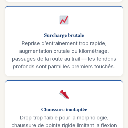
Surcharge brutale
Reprise d’entraînement trop rapide,
augmentation brutale du kilométrage,
passages de la route au trail — les tendons
profonds sont parmi les premiers touchés.
Chaussure inadaptée
Drop trop faible pour la morphologie,
chaussure de pointe rigide limitant la flexion