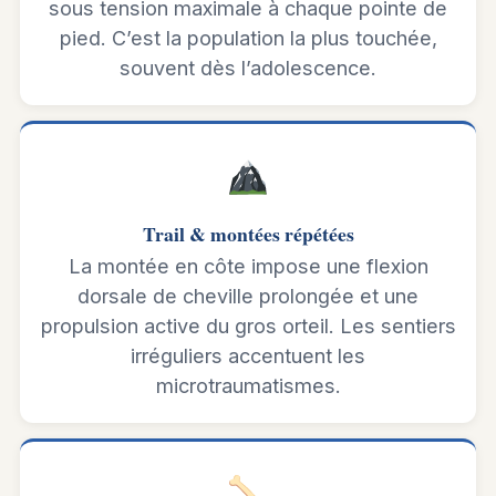
sous tension maximale à chaque pointe de
pied. C’est la population la plus touchée,
souvent dès l’adolescence.
Trail & montées répétées
La montée en côte impose une flexion
dorsale de cheville prolongée et une
propulsion active du gros orteil. Les sentiers
irréguliers accentuent les
microtraumatismes.