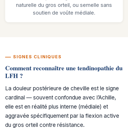
naturelle du gros orteil, ou semelle sans
soutien de voûte médiale.
SIGNES CLINIQUES
Comment reconnaître une tendinopathie du
LFH ?
La douleur postérieure de cheville est le signe
cardinal — souvent confondue avec l’Achille,
elle est en réalité plus interne (médiale) et
aggravée spécifiquement par la flexion active
du gros orteil contre résistance.