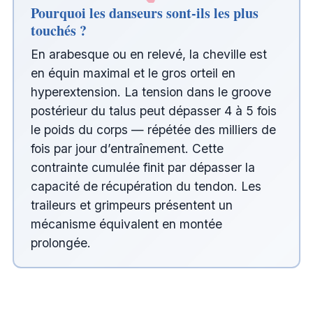
Pourquoi les danseurs sont-ils les plus
touchés ?
En arabesque ou en relevé, la cheville est
en équin maximal et le gros orteil en
hyperextension. La tension dans le groove
postérieur du talus peut dépasser 4 à 5 fois
le poids du corps — répétée des milliers de
fois par jour d’entraînement. Cette
contrainte cumulée finit par dépasser la
capacité de récupération du tendon. Les
traileurs et grimpeurs présentent un
mécanisme équivalent en montée
prolongée.