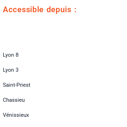
Accessible depuis :
Lyon 8
Lyon 3
Saint-Priest
Chassieu
Vénissieux