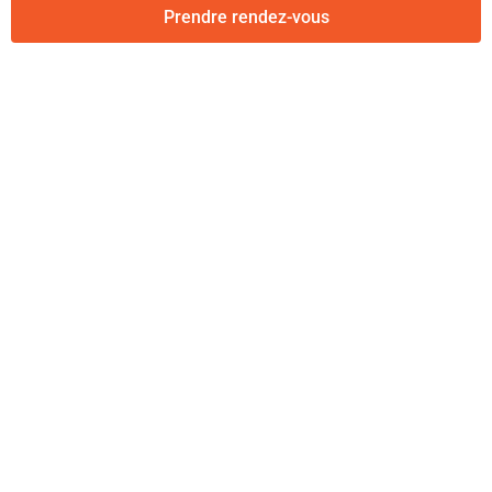
Prendre rendez-vous