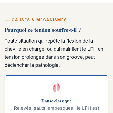
CAUSES & MÉCANISMES
Pourquoi ce tendon souffre-t-il ?
Toute situation qui répète la flexion de la
cheville en charge, ou qui maintient le LFH en
tension prolongée dans son groove, peut
déclencher la pathologie.
Danse classique
Relevés, sauts, arabesques : le LFH est