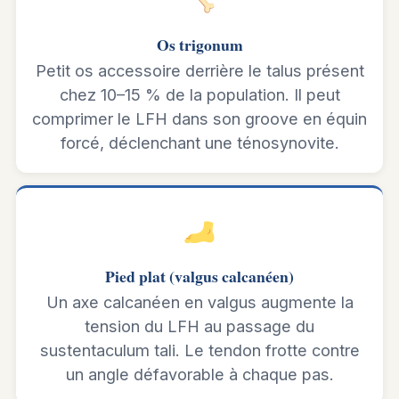
Os trigonum
Petit os accessoire derrière le talus présent
chez 10–15 % de la population. Il peut
comprimer le LFH dans son groove en équin
forcé, déclenchant une ténosynovite.
Pied plat (valgus calcanéen)
Un axe calcanéen en valgus augmente la
tension du LFH au passage du
sustentaculum tali. Le tendon frotte contre
un angle défavorable à chaque pas.