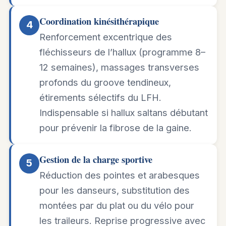
Coordination kinésithérapique
4
Renforcement excentrique des
fléchisseurs de l’hallux (programme 8–
12 semaines), massages transverses
profonds du groove tendineux,
étirements sélectifs du LFH.
Indispensable si hallux saltans débutant
pour prévenir la fibrose de la gaine.
Gestion de la charge sportive
5
Réduction des pointes et arabesques
pour les danseurs, substitution des
montées par du plat ou du vélo pour
les traileurs. Reprise progressive avec