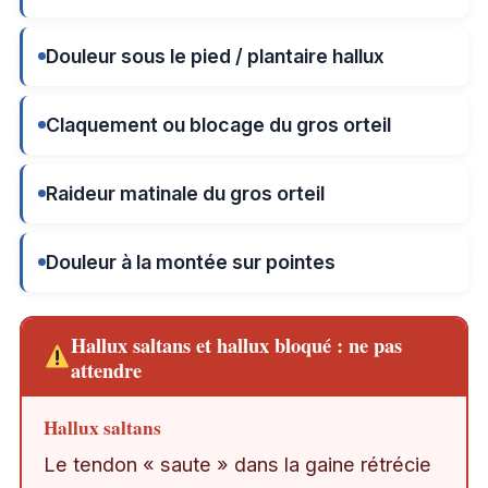
Douleur sous le pied / plantaire hallux
Claquement ou blocage du gros orteil
Raideur matinale du gros orteil
Douleur à la montée sur pointes
Hallux saltans et hallux bloqué : ne pas
attendre
Hallux saltans
Le tendon « saute » dans la gaine rétrécie