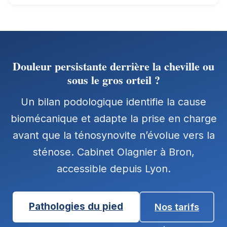
Douleur persistante derrière la cheville ou
sous le gros orteil ?
Un bilan podologique identifie la cause
biomécanique et adapte la prise en charge
avant que la ténosynovite n’évolue vers la
sténose. Cabinet Olagnier à Bron,
accessible depuis Lyon.
Pathologies du pied
Nos tarifs