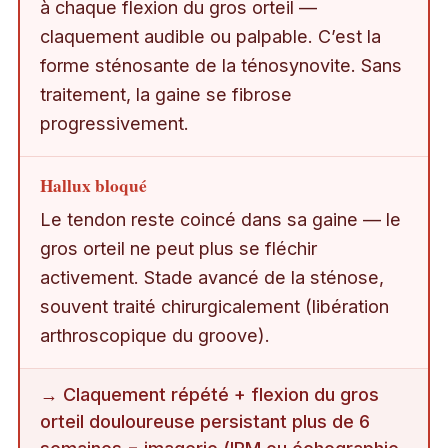
à chaque flexion du gros orteil —
claquement audible ou palpable. C’est la
forme sténosante de la ténosynovite. Sans
traitement, la gaine se fibrose
progressivement.
Hallux bloqué
Le tendon reste coincé dans sa gaine — le
gros orteil ne peut plus se fléchir
activement. Stade avancé de la sténose,
souvent traité chirurgicalement (libération
arthroscopique du groove).
→ Claquement répété + flexion du gros
orteil douloureuse persistant plus de 6