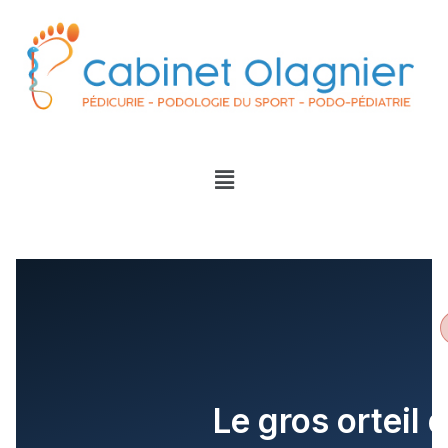
Le gros orteil