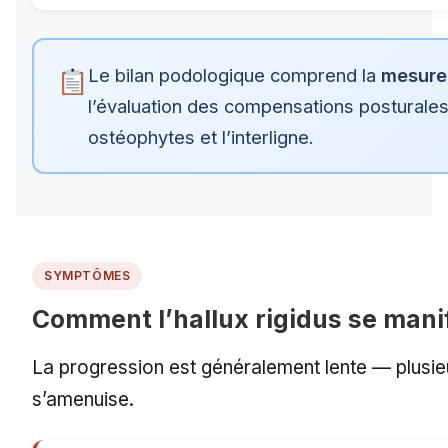
Le bilan podologique comprend la
mesure 
l’évaluation des compensations posturales.
ostéophytes et l’interligne.
SYMPTÔMES
Comment l’hallux rigidus se mani
La progression est généralement lente — plusi
s’amenuise.