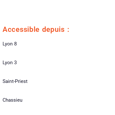
Accessible depuis :
Lyon 8
Lyon 3
Saint-Priest
Chassieu