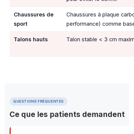
Chaussures de
Chaussures à plaque carbo
sport
performance) comme base
Talons hauts
Talon stable < 3 cm maxi
QUESTIONS FRÉQUENTES
Ce que les patients demandent