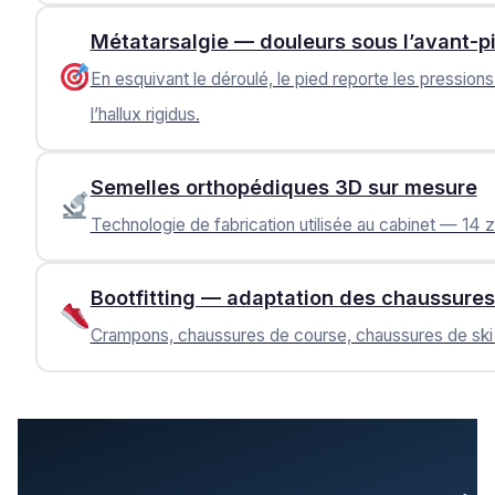
Métatarsalgie — douleurs sous l’avant-p
En esquivant le déroulé, le pied reporte les pressio
l’hallux rigidus.
Semelles orthopédiques 3D sur mesure
Technologie de fabrication utilisée au cabinet — 14 
Bootfitting — adaptation des chaussures
Crampons, chaussures de course, chaussures de ski 