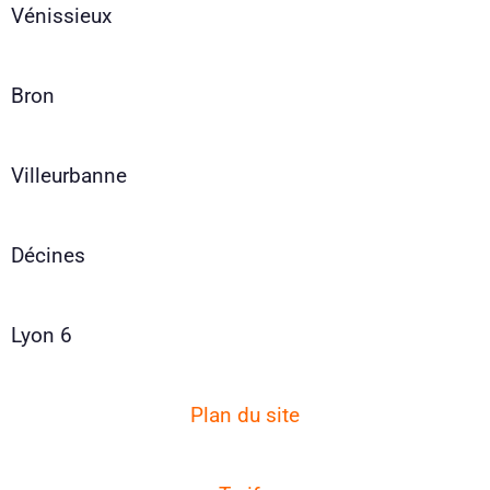
Vénissieux
Bron
Villeurbanne
Décines
Lyon 6
Plan du site