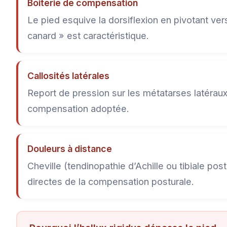
Boiterie de compensation
Le pied esquive la dorsiflexion en pivotant vers
canard » est caractéristique.
Callosités latérales
Report de pression sur les métatarses latéraux
compensation adoptée.
Douleurs à distance
Cheville (tendinopathie d’Achille ou tibiale 
directes de la compensation posturale.