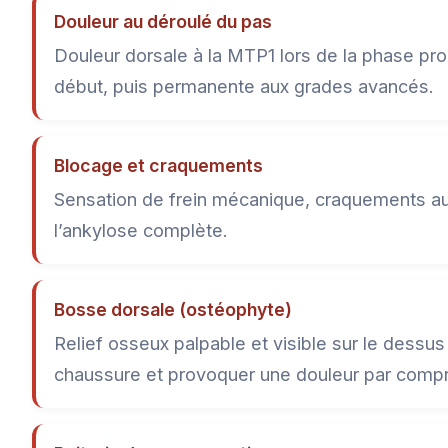
Douleur au déroulé du pas
Douleur dorsale à la MTP1 lors de la phase pro
début, puis permanente aux grades avancés.
Blocage et craquements
Sensation de frein mécanique, craquements aud
l’ankylose complète.
Bosse dorsale (ostéophyte)
Relief osseux palpable et visible sur le dessus
chaussure et provoquer une douleur par comp