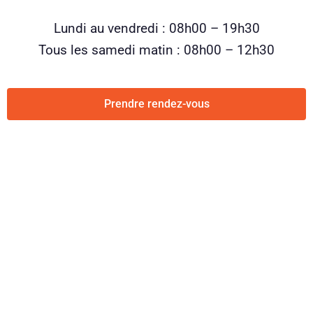
Lundi au vendredi : 08h00 – 19h30
Tous les samedi matin : 08h00 – 12h30
Prendre rendez-vous