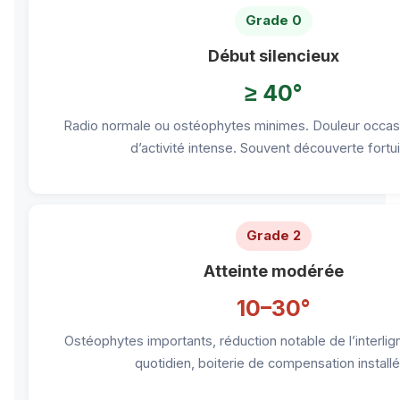
Grade 0
Début silencieux
≥ 40°
Radio normale ou ostéophytes minimes. Douleur occasi
d’activité intense. Souvent découverte fortui
Grade 2
Atteinte modérée
10–30°
Ostéophytes importants, réduction notable de l’interlig
quotidien, boiterie de compensation installé