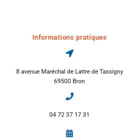
Informations pratiques
8 avenue Maréchal de Lattre de Tassigny
69500 Bron
04 72 37 17 31