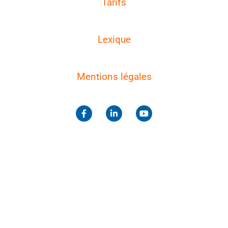
Tarifs
Lexique
Mentions légales