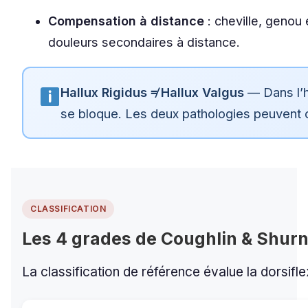
Compensation à distance
: cheville, genou
douleurs secondaires à distance.
Hallux Rigidus ≠ Hallux Valgus
— Dans l’ha
se bloque. Les deux pathologies peuvent c
CLASSIFICATION
Les 4 grades de Coughlin & Shur
La classification de référence évalue la dorsifle