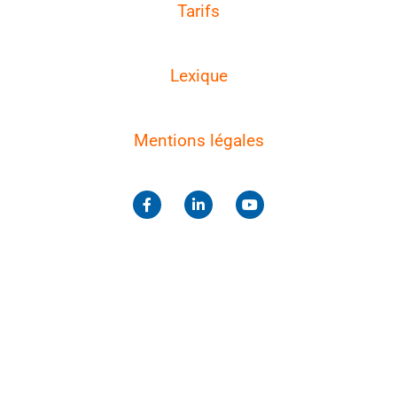
Tarifs
Lexique
Mentions légales