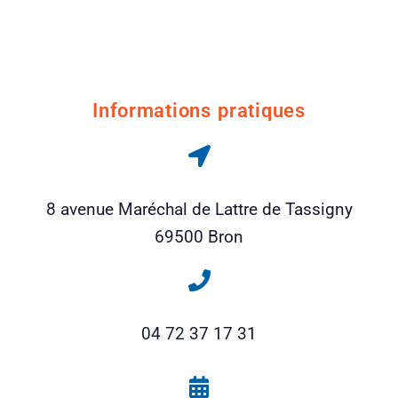
Informations pratiques
8 avenue Maréchal de Lattre de Tassigny
69500 Bron
04 72 37 17 31