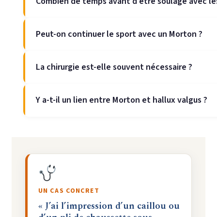
Combien de temps avant d’être soulagé avec le
Peut-on continuer le sport avec un Morton ?
La chirurgie est-elle souvent nécessaire ?
Y a-t-il un lien entre Morton et hallux valgus ?
UN CAS CONCRET
« J’ai l’impression d’un caillou ou