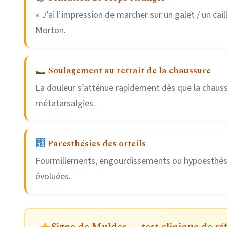
« J’ai l’impression de marcher sur un galet / un c
Morton.
Soulagement au retrait de la chaussure
La douleur s’atténue rapidement dès que la chaussu
métatarsalgies.
Paresthésies des orteils
Fourmillements, engourdissements ou hypoesthésie 
évoluées.