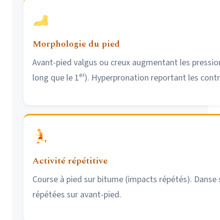
Morphologie du pied
Avant-pied valgus ou creux augmentant les pressio
er
long que le 1
). Hyperpronation reportant les contr
Activité répétitive
Course à pied sur bitume (impacts répétés). Danse
répétées sur avant-pied.