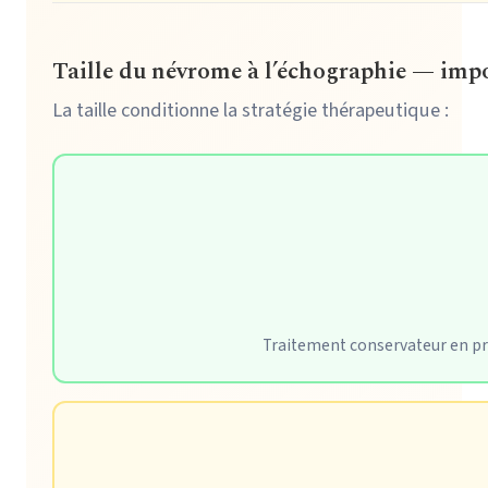
Taille du névrome à l’échographie — imp
La taille conditionne la stratégie thérapeutique :
Traitement conservateur en pr