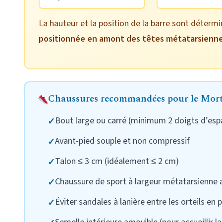
La hauteur et la position de la barre sont déterm
positionnée en amont des têtes métatarsienn
Chaussures recommandées pour le Mor
Bout large ou carré (minimum 2 doigts d’espac
Avant-pied souple et non compressif
Talon ≤ 3 cm (idéalement ≤ 2 cm)
Chaussure de sport à largeur métatarsienne
Éviter sandales à lanière entre les orteils en