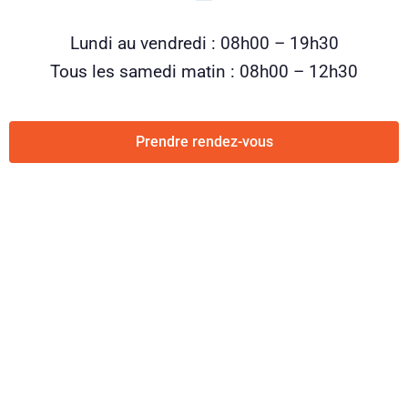
Lundi au vendredi : 08h00 – 19h30
Tous les samedi matin : 08h00 – 12h30
Prendre rendez-vous