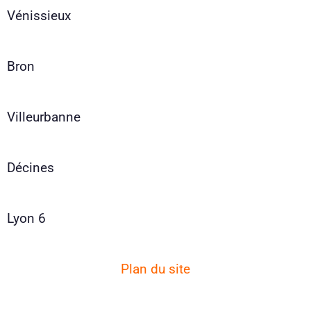
Vénissieux
Bron
Villeurbanne
Décines
Lyon 6
Plan du site