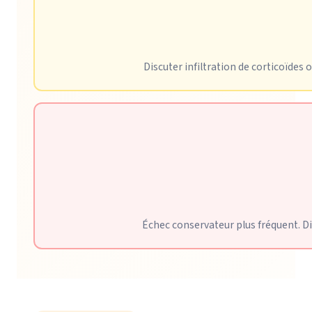
Discuter infiltration de corticoïdes 
Échec conservateur plus fréquent. Di