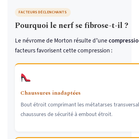
FACTEURS DÉCLENCHANTS
Pourquoi le nerf se fibrose-t-il ?
Le névrome de Morton résulte d’une
compressio
facteurs favorisent cette compression :
Chaussures inadaptées
Bout étroit comprimant les métatarses transversal
chaussures de sécurité à embout étroit.