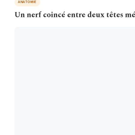
ANATOMIE
Un nerf coincé entre deux têtes m