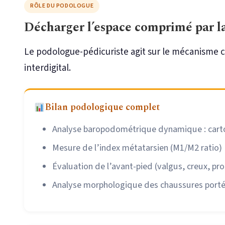
RÔLE DU PODOLOGUE
Décharger l’espace comprimé par l
Le podologue-pédicuriste agit sur le mécanisme c
interdigital.
Bilan podologique complet
Analyse baropodométrique dynamique : cartog
Mesure de l’index métatarsien (M1/M2 ratio)
Évaluation de l’avant-pied (valgus, creux, pr
Analyse morphologique des chaussures port