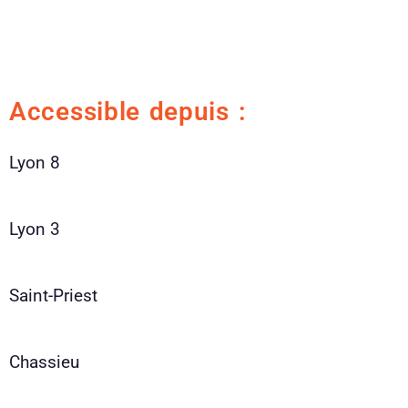
Accessible depuis :
Lyon 8
Lyon 3
Saint-Priest
Chassieu