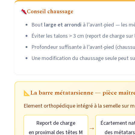
Conseil chaussage
Bout
large et arrondi
à l’avant-pied — les m
Éviter les talons > 3 cm (report de charge sur
Profondeur suffisante à l’avant-pied (chaussu
Une modification du chaussage seule peut suf
La barre métatarsienne — pièce maîtr
Element orthopédique intégré à la semelle sur m
Report de charge
Écartement nat
→
en proximal des têtes M
des métatar