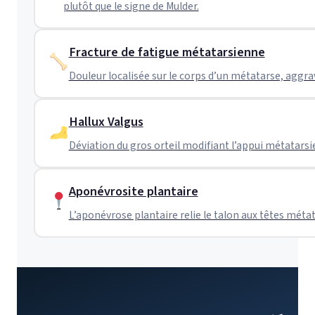
plutôt que le signe de Mulder.
Fracture de fatigue métatarsienne
Douleur localisée sur le corps d’un métatarse, aggrav
Hallux Valgus
Déviation du gros orteil modifiant l’appui métatarsi
Aponévrosite plantaire
L’aponévrose plantaire relie le talon aux têtes mét