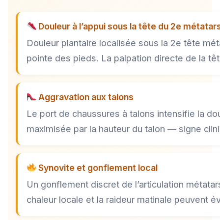
Douleur à l’appui sous la tête du 2e métatar
Douleur plantaire localisée sous la 2e tête mé
pointe des pieds. La palpation directe de la t
Aggravation aux talons
Le port de chaussures à talons intensifie la d
maximisée par la hauteur du talon — signe clin
Synovite et gonflement local
Un gonflement discret de l’articulation métata
chaleur locale et la raideur matinale peuvent é