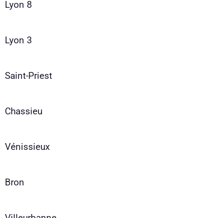
Lyon 8
Lyon 3
Saint-Priest
Chassieu
Vénissieux
Bron
Villeurbanne