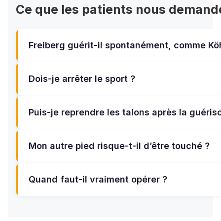
Ce que les patients nous demand
Freiberg guérit-il spontanément, comme Köh
Dois-je arrêter le sport ?
Puis-je reprendre les talons après la guéris
Mon autre pied risque-t-il d’être touché ?
Quand faut-il vraiment opérer ?