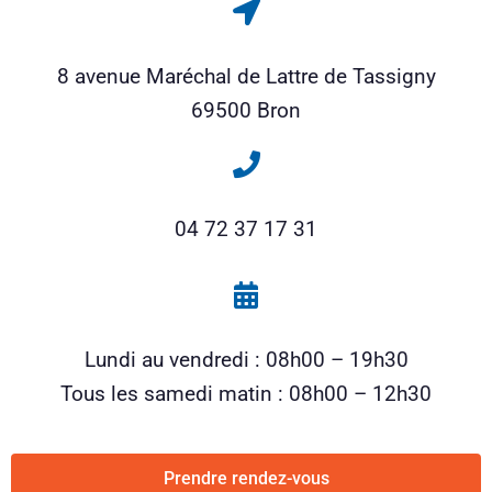
8 avenue Maréchal de Lattre de Tassigny
69500 Bron
04 72 37 17 31
Lundi au vendredi : 08h00 – 19h30
Tous les samedi matin : 08h00 – 12h30
Prendre rendez-vous