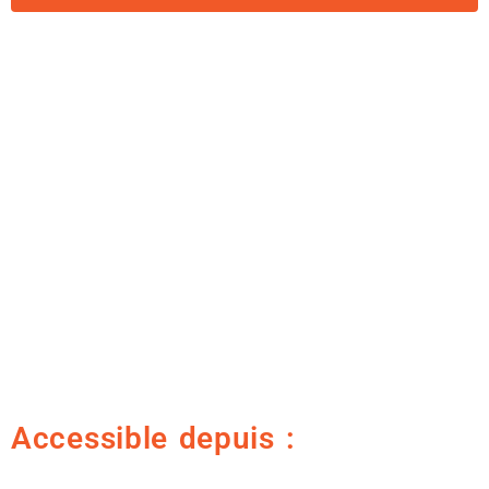
Accessible depuis :