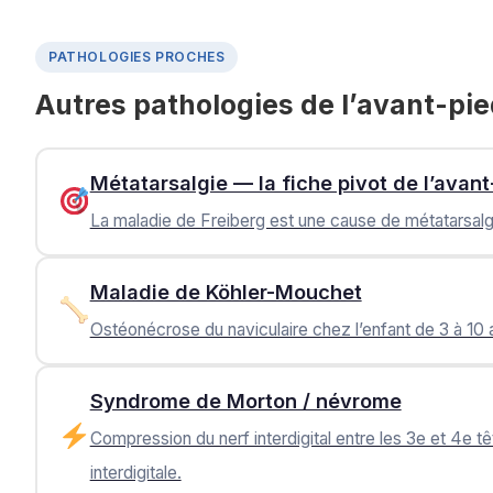
PATHOLOGIES PROCHES
Autres pathologies de l’avant-pi
Métatarsalgie — la fiche pivot de l’avant
La maladie de Freiberg est une cause de métatarsalgi
Maladie de Köhler-Mouchet
Ostéonécrose du naviculaire chez l’enfant de 3 à 10
Syndrome de Morton / névrome
Compression du nerf interdigital entre les 3e et 4e t
interdigitale.