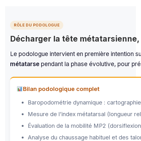
RÔLE DU PODOLOGUE
Décharger la tête métatarsienne, 
Le podologue intervient en première intention sur 
métatarse
pendant la phase évolutive, pour pré
Bilan podologique complet
Baropodométrie dynamique : cartographie
Mesure de l’index métatarsal (longueur re
Évaluation de la mobilité MP2 (dorsiflexion
Analyse du chaussage habituel et des talo