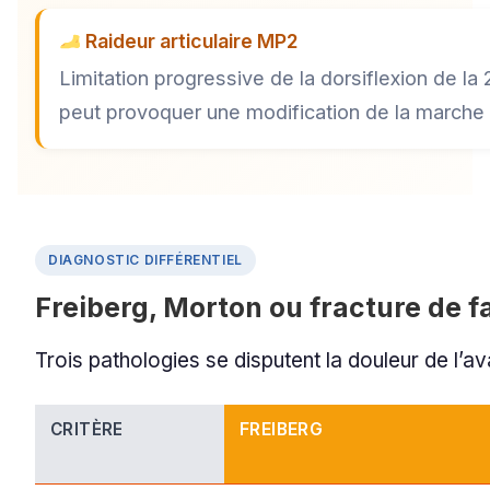
Raideur articulaire MP2
Limitation progressive de la dorsiflexion de la
peut provoquer une modification de la marche 
DIAGNOSTIC DIFFÉRENTIEL
Freiberg, Morton ou fracture de f
Trois pathologies se disputent la douleur de l’ava
CRITÈRE
FREIBERG