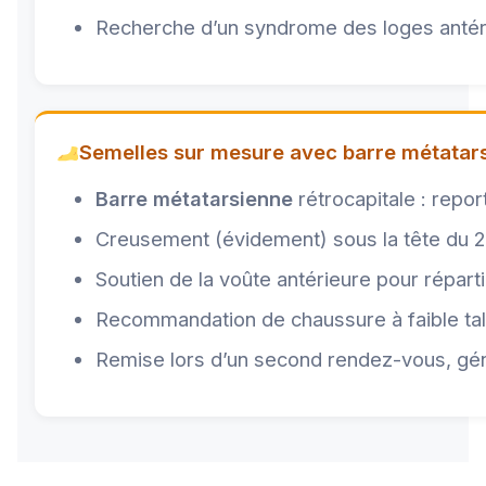
Recherche d’un syndrome des loges antérie
Semelles sur mesure avec barre métatar
Barre métatarsienne
rétrocapitale : repor
Creusement (évidement) sous la tête du 
Soutien de la voûte antérieure pour réparti
Recommandation de chaussure à faible talo
Remise lors d’un second rendez-vous, gén