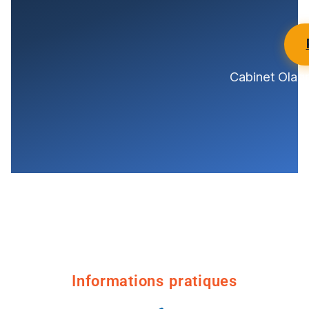
Cabinet Olagn
Informations pratiques