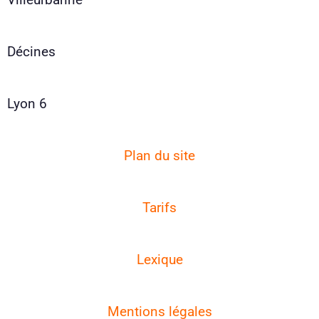
Décines
Lyon 6
Plan du site
Tarifs
Lexique
Mentions légales