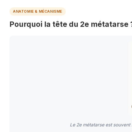
ANATOMIE & MÉCANISME
Pourquoi la tête du 2e métatarse 
Le 2e métatarse est souvent 