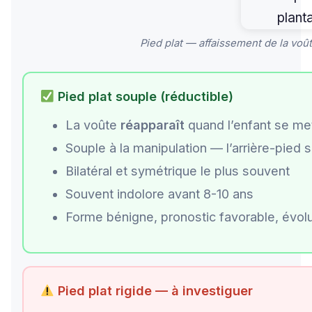
Pied plat — affaissement de la voû
Pied plat souple (réductible)
La voûte
réapparaît
quand l’enfant se met
Souple à la manipulation — l’arrière-pied 
Bilatéral et symétrique le plus souvent
Souvent indolore avant 8-10 ans
Forme bénigne, pronostic favorable, évol
Pied plat rigide — à investiguer