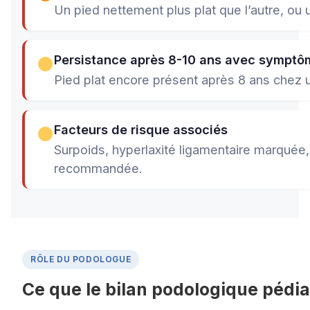
Un pied nettement plus plat que l’autre, ou u
Persistance après 8-10 ans avec symptô
Pied plat encore présent après 8 ans chez un
Facteurs de risque associés
Surpoids, hyperlaxité ligamentaire marquée
recommandée.
RÔLE DU PODOLOGUE
Ce que le bilan podologique pédi