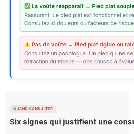
La voûte réapparaît → Pied plat soupl
Rassurant. Le pied plat est fonctionnel et ré
Consultez si douleurs ou facteurs de risque
Pas de voûte → Pied plat rigide ou rai
Consultez un podologue. Un pied qui ne se c
rétraction du triceps — des causes à évalue
QUAND CONSULTER
Six signes qui justifient une cons