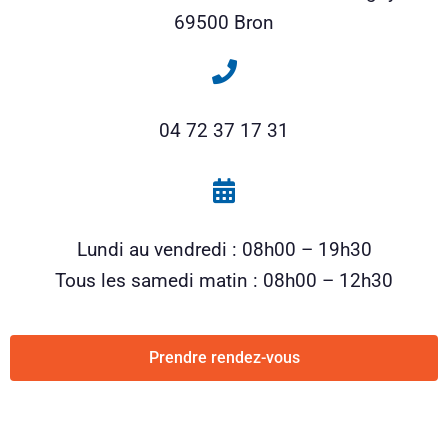
69500 Bron
04 72 37 17 31
Lundi au vendredi : 08h00 – 19h30
Tous les samedi matin : 08h00 – 12h30
Prendre rendez-vous