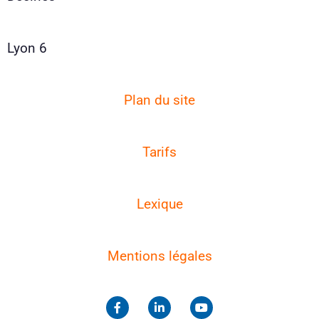
Lyon 6
Plan du site
Tarifs
Lexique
Mentions légales