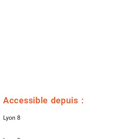
Accessible depuis :
Lyon 8