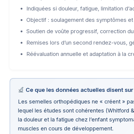
Indiquées si douleur, fatigue, limitation d’a
Objectif : soulagement des symptômes et 
Soutien de voûte progressif, correction 
Remises lors d’un second rendez-vous, gé
Réévaluation annuelle et adaptation à la c
Ce que les données actuelles disent sur 
Les semelles orthopédiques ne « créent » pas 
lequel les études sont cohérentes (Whitford &
la douleur et la fatigue chez l’enfant symptom
muscles en cours de développement.