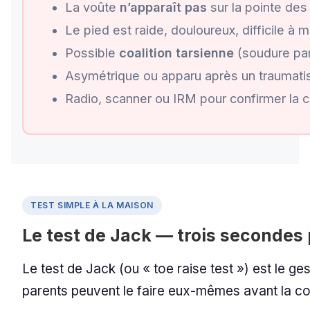
La voûte
n’apparaît pas
sur la pointe des
Le pied est raide, douloureux, difficile à m
Possible
coalition tarsienne
(soudure part
Asymétrique ou apparu après un traumat
Radio, scanner ou IRM pour confirmer la 
TEST SIMPLE À LA MAISON
Le test de Jack — trois secondes 
Le test de Jack (ou « toe raise test ») est le ges
parents peuvent le faire eux-mêmes avant la co