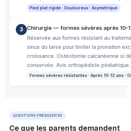
Pied plat rigide · Douloureux · Asymétrique
Chirurgie — formes sévères après 10-1
3
Réservée aux formes résistant au traiteme
sinus du tarse pour limiter la pronation ex
croissance. Ostéotomie calcanéenne si déf
conservée. Avis orthopédiste pédiatrique.
Formes sévères résistantes · Après 10-12 ans · 
QUESTIONS FRÉQUENTES
Ce que les parents demandent