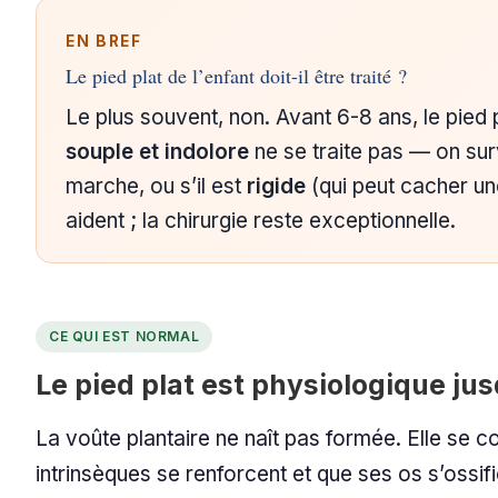
EN BREF
Le pied plat de l’enfant doit-il être traité ?
Le plus souvent, non. Avant 6-8 ans, le pied 
souple et indolore
ne se traite pas — on surv
marche, ou s’il est
rigide
(qui peut cacher un
aident ; la chirurgie reste exceptionnelle.
CE QUI EST NORMAL
Le pied plat est physiologique ju
La voûte plantaire ne naît pas formée. Elle se 
intrinsèques se renforcent et que ses os s’ossif