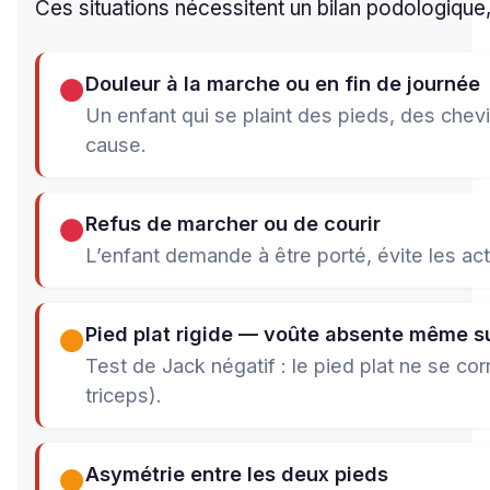
Ces situations nécessitent un bilan podologique, 
Douleur à la marche ou en fin de journée
Un enfant qui se plaint des pieds, des chevi
cause.
Refus de marcher ou de courir
L’enfant demande à être porté, évite les ac
Pied plat rigide — voûte absente même su
Test de Jack négatif : le pied plat ne se co
triceps).
Asymétrie entre les deux pieds