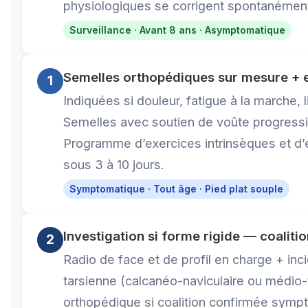
physiologiques se corrigent spontanémen
Surveillance · Avant 8 ans · Asymptomatique
Semelles orthopédiques sur mesure + 
1
Indiquées si douleur, fatigue à la marche, 
Semelles avec soutien de voûte progressif,
Programme d’exercices intrinsèques et d’
sous 3 à 10 jours.
Symptomatique · Tout âge · Pied plat souple
Investigation si forme rigide — coaliti
2
Radio de face et de profil en charge + inc
tarsienne (calcanéo-naviculaire ou médio-
orthopédique si coalition confirmée symp