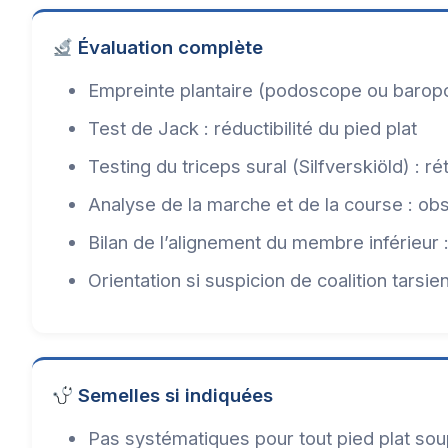
Évaluation complète
Empreinte plantaire (podoscope ou baropod
Test de Jack : réductibilité du pied plat
Testing du triceps sural (Silfverskiöld) : 
Analyse de la marche et de la course : o
Bilan de l’alignement du membre inférieur
Orientation si suspicion de coalition tarsi
Semelles si indiquées
Pas systématiques pour tout pied plat so