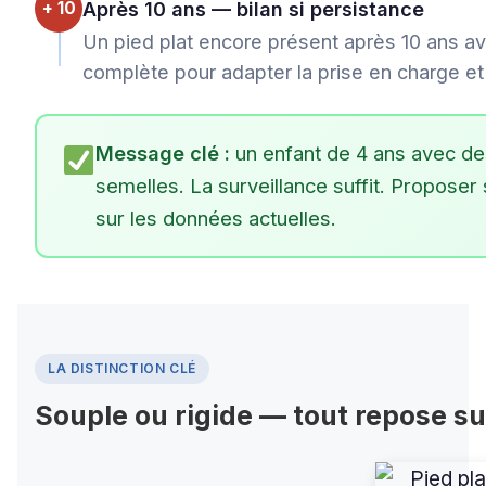
+ 10
Après 10 ans — bilan si persistance
Un pied plat encore présent après 10 ans av
complète pour adapter la prise en charge et 
Message clé :
un enfant de 4 ans avec des 
semelles. La surveillance suffit. Propose
sur les données actuelles.
LA DISTINCTION CLÉ
Souple ou rigide — tout repose su