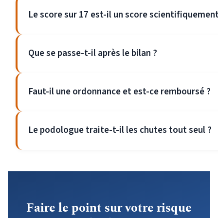
Le score sur 17 est-il un score scientifiquement
Que se passe-t-il après le bilan ?
Faut-il une ordonnance et est-ce remboursé ?
Le podologue traite-t-il les chutes tout seul ?
Faire le point sur votre risque