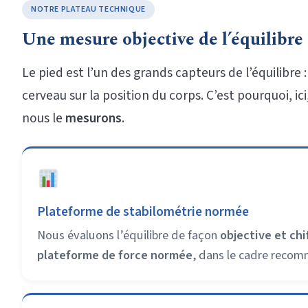
NOTRE PLATEAU TECHNIQUE
Une mesure objective de l’équilibre 
Le pied est l’un des grands capteurs de l’équilibre : 
cerveau sur la position du corps. C’est pourquoi, i
nous le
mesurons
.
Plateforme de stabilométrie normée
Nous évaluons l’équilibre de façon
objective et chi
plateforme de force normée
, dans le cadre recom