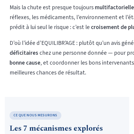
Mais la chute est presque toujours
multifactorielle
réflexes, les médicaments, l’environnement et l’ét
prédit à lui seul le risque : c’est le
croisement de p
D’où l’idée d’EQUILIBR’AGE : plutôt qu’un avis géné
déficitaires
chez une personne donnée — pour prop
bonne cause
, et coordonner les bons intervenants
meilleures chances de résultat.
CE QUE NOUS MESURONS
Les 7 mécanismes explorés