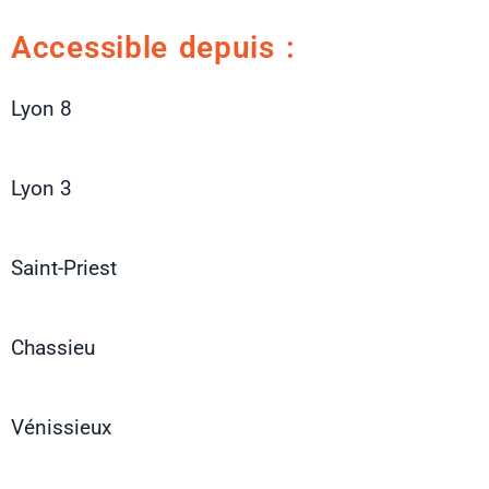
Accessible depuis :
Lyon 8
Lyon 3
Saint-Priest
Chassieu
Vénissieux