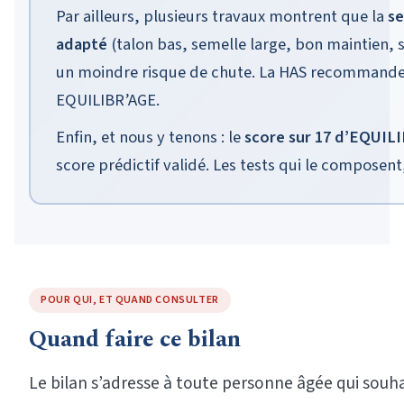
Par ailleurs, plusieurs travaux montrent que la
se
adapté
(talon bas, semelle large, bon maintien, 
un moindre risque de chute. La HAS recommande 
EQUILIBR’AGE.
Enfin, et nous y tenons : le
score sur 17 d’EQUILI
score prédictif validé. Les tests qui le composen
POUR QUI, ET QUAND CONSULTER
Quand faire ce bilan
Le bilan s’adresse à toute personne âgée qui souh