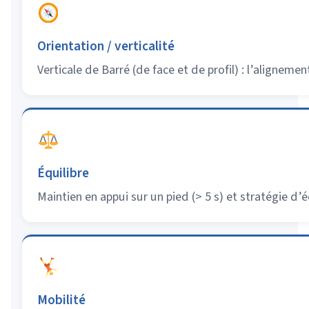
Orientation / verticalité
Verticale de Barré (de face et de profil) : l’alignement
Équilibre
Maintien en appui sur un pied (> 5 s) et stratégie d’é
Mobilité