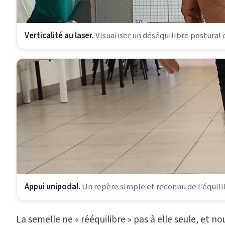
Verticalité au laser.
Visualiser un déséquilibre postural q
Appui unipodal.
Un repère simple et reconnu de l’équilib
La semelle ne « rééquilibre » pas à elle seule, et n