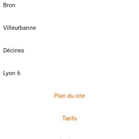
Bron
Villeurbanne
Décines
Lyon 6
Plan du site
Tarifs