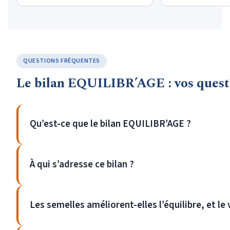
QUESTIONS FRÉQUENTES
Le bilan EQUILIBR’AGE : vos quest
Qu’est-ce que le bilan EQUILIBR’AGE ?
À qui s’adresse ce bilan ?
Les semelles améliorent-elles l’équilibre, et le 