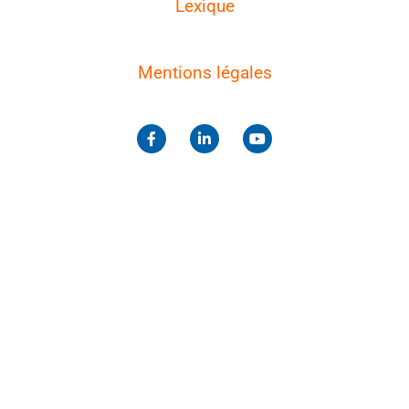
Lexique
Mentions légales