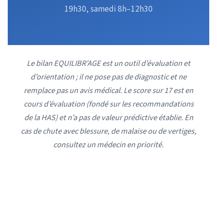
19h30, samedi 8h–12h30
Le bilan EQUILIBR’AGE est un outil d’évaluation et
d’orientation ; il ne pose pas de diagnostic et ne
remplace pas un avis médical. Le score sur 17 est en
cours d’évaluation (fondé sur les recommandations
de la HAS) et n’a pas de valeur prédictive établie. En
cas de chute avec blessure, de malaise ou de vertiges,
consultez un médecin en priorité.