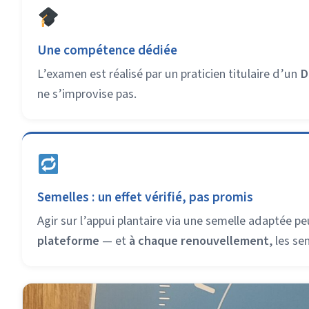
Une compétence dédiée
L’examen est réalisé par un praticien titulaire d’un
D
ne s’improvise pas.
Semelles : un effet vérifié, pas promis
Agir sur l’appui plantaire via une semelle adaptée pe
plateforme
— et
à chaque renouvellement
, les se