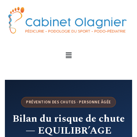
PRÉVENTION DES CHUTES · PERSONNE ÂGÉE
Bilan du risque de chute
— EQUILIBR’AGE