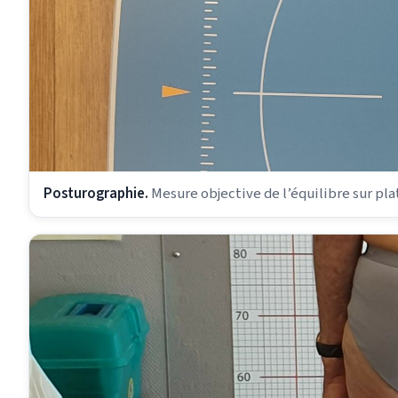
Posturographie.
Mesure objective de l’équilibre sur p