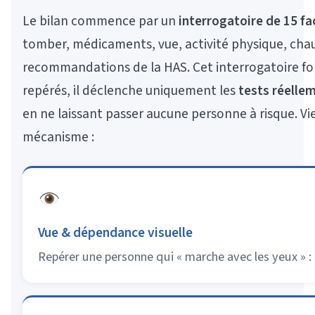
Le bilan commence par un
interrogatoire de 15 fa
tomber, médicaments, vue, activité physique, chau
recommandations de la HAS. Cet interrogatoire 
repérés, il déclenche uniquement les
tests réellem
en ne laissant passer aucune personne à risque. V
mécanisme :
Vue & dépendance visuelle
Repérer une personne qui « marche avec les yeux » : l