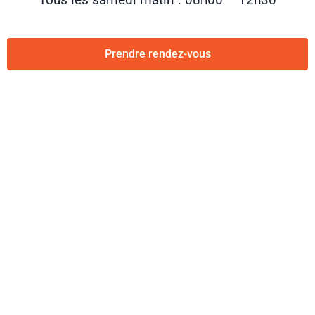
Prendre rendez-vous