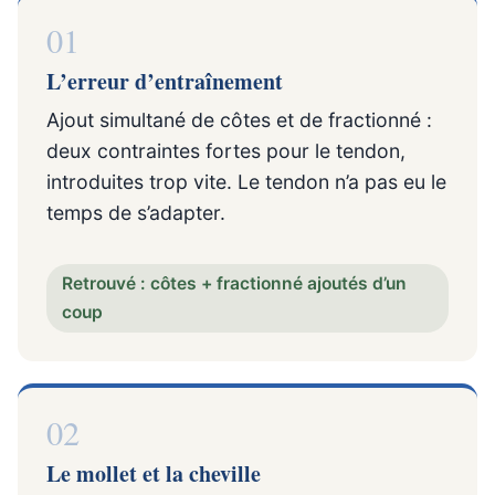
01
L’erreur d’entraînement
Ajout simultané de côtes et de fractionné :
deux contraintes fortes pour le tendon,
introduites trop vite. Le tendon n’a pas eu le
temps de s’adapter.
Retrouvé : côtes + fractionné ajoutés d’un
coup
02
Le mollet et la cheville