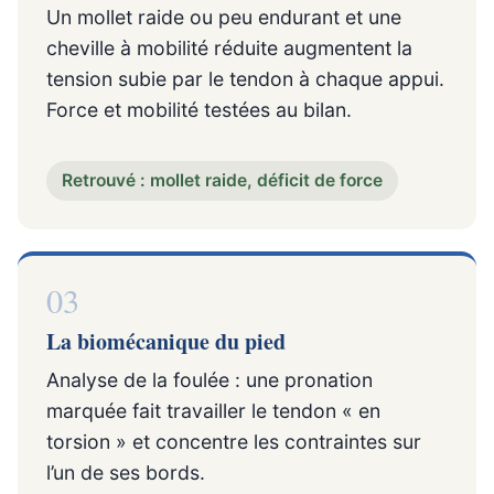
Un mollet raide ou peu endurant et une
cheville à mobilité réduite augmentent la
tension subie par le tendon à chaque appui.
Force et mobilité testées au bilan.
Retrouvé : mollet raide, déficit de force
03
La biomécanique du pied
Analyse de la foulée : une pronation
marquée fait travailler le tendon « en
torsion » et concentre les contraintes sur
l’un de ses bords.