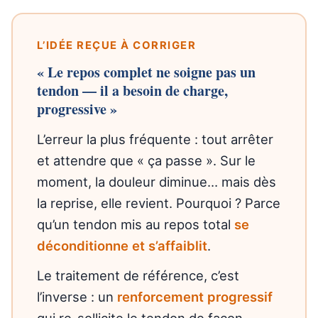
L’IDÉE REÇUE À CORRIGER
« Le repos complet ne soigne pas un
tendon — il a besoin de charge,
progressive »
L’erreur la plus fréquente : tout arrêter
et attendre que « ça passe ». Sur le
moment, la douleur diminue… mais dès
la reprise, elle revient. Pourquoi ? Parce
qu’un tendon mis au repos total
se
déconditionne et s’affaiblit
.
Le traitement de référence, c’est
l’inverse : un
renforcement progressif