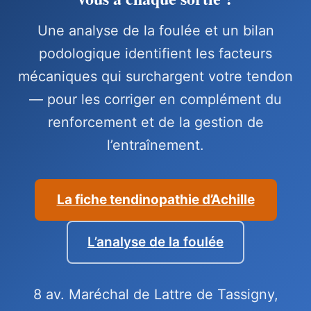
Une analyse de la foulée et un bilan
podologique identifient les facteurs
mécaniques qui surchargent votre tendon
— pour les corriger en complément du
renforcement et de la gestion de
l’entraînement.
La fiche tendinopathie d’Achille
L’analyse de la foulée
8 av. Maréchal de Lattre de Tassigny,