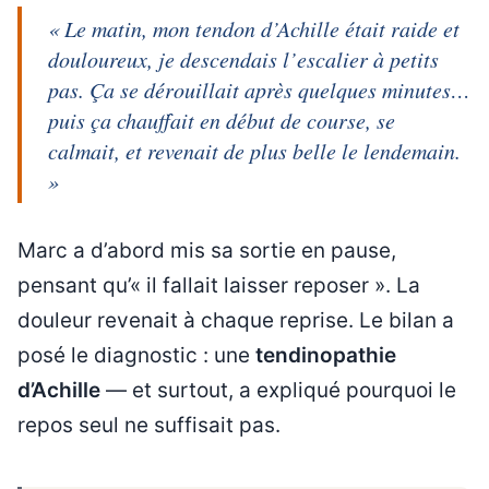
« Le matin, mon tendon d’Achille était raide et
douloureux, je descendais l’escalier à petits
pas. Ça se dérouillait après quelques minutes…
puis ça chauffait en début de course, se
calmait, et revenait de plus belle le lendemain.
»
Marc a d’abord mis sa sortie en pause,
pensant qu’« il fallait laisser reposer ». La
douleur revenait à chaque reprise. Le bilan a
posé le diagnostic : une
tendinopathie
d’Achille
— et surtout, a expliqué pourquoi le
repos seul ne suffisait pas.