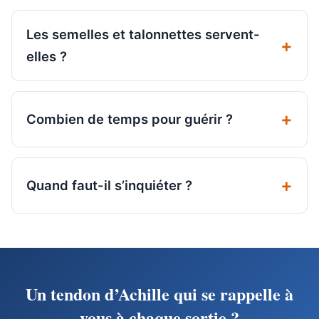
Les semelles et talonnettes servent-
elles ?
Combien de temps pour guérir ?
Quand faut-il s’inquiéter ?
Un tendon d’Achille qui se rappelle à
vous à chaque sortie ?