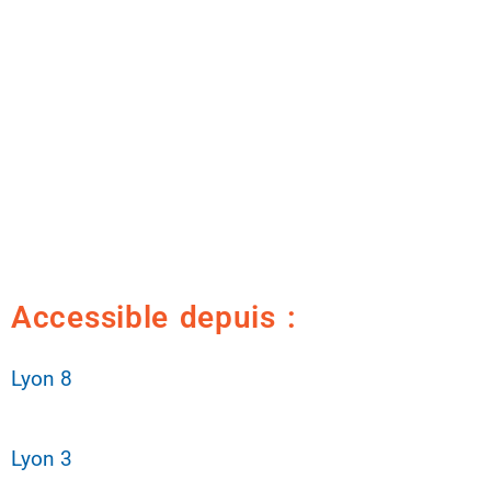
Accessible depuis :
Lyon 8
Lyon 3