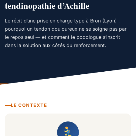
tendinopathie d’Achille
Le récit d’une prise en charge type à Bron (Lyon) :
pourquoi un tendon douloureux ne se soigne pas par
le repos seul — et comment le podologue s’inscrit
dans la solution aux côtés du renforcement.
LE CONTEXTE