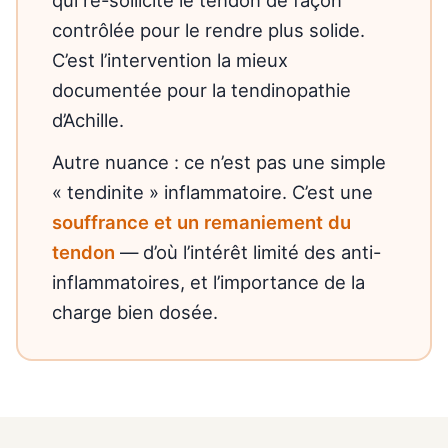
qui re-sollicite le tendon de façon
contrôlée pour le rendre plus solide.
C’est l’intervention la mieux
documentée pour la tendinopathie
d’Achille.
Autre nuance : ce n’est pas une simple
« tendinite » inflammatoire. C’est une
souffrance et un remaniement du
tendon
— d’où l’intérêt limité des anti-
inflammatoires, et l’importance de la
charge bien dosée.