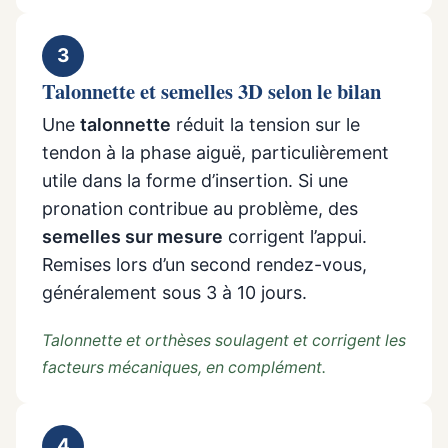
3
Talonnette et semelles 3D selon le bilan
Une
talonnette
réduit la tension sur le
tendon à la phase aiguë, particulièrement
utile dans la forme d’insertion. Si une
pronation contribue au problème, des
semelles sur mesure
corrigent l’appui.
Remises lors d’un second rendez-vous,
généralement sous 3 à 10 jours.
Talonnette et orthèses soulagent et corrigent les
facteurs mécaniques, en complément.
4