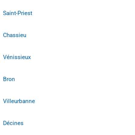
Saint-Priest
Chassieu
Vénissieux
Bron
Villeurbanne
Décines