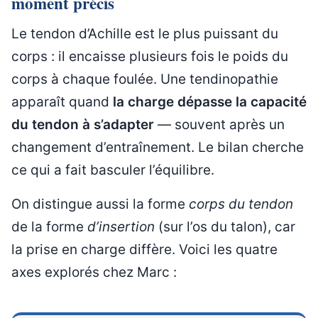
moment précis
Le tendon d’Achille est le plus puissant du
corps : il encaisse plusieurs fois le poids du
corps à chaque foulée. Une tendinopathie
apparaît quand
la charge dépasse la capacité
du tendon à s’adapter
— souvent après un
changement d’entraînement. Le bilan cherche
ce qui a fait basculer l’équilibre.
On distingue aussi la forme
corps du tendon
de la forme
d’insertion
(sur l’os du talon), car
la prise en charge diffère. Voici les quatre
axes explorés chez Marc :