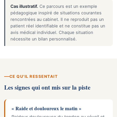
Cas illustratif.
Ce parcours est un exemple
pédagogique inspiré de situations courantes
rencontrées au cabinet. Il ne reproduit pas un
patient réel identifiable et ne constitue pas un
avis médical individuel. Chaque situation
nécessite un bilan personnalisé.
CE QU’IL RESSENTAIT
Les signes qui ont mis sur la piste
« Raide et douloureux le matin »
Raideur douloureuse du tendon au réveil et