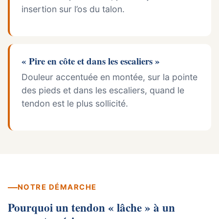
insertion sur l’os du talon.
« Pire en côte et dans les escaliers »
Douleur accentuée en montée, sur la pointe
des pieds et dans les escaliers, quand le
tendon est le plus sollicité.
NOTRE DÉMARCHE
Pourquoi un tendon « lâche » à un