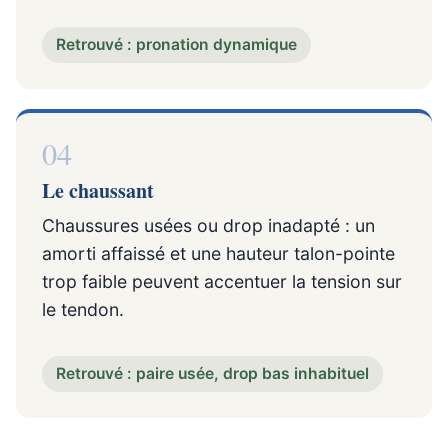
Retrouvé : pronation dynamique
04
Le chaussant
Chaussures usées ou drop inadapté : un
amorti affaissé et une hauteur talon-pointe
trop faible peuvent accentuer la tension sur
le tendon.
Retrouvé : paire usée, drop bas inhabituel