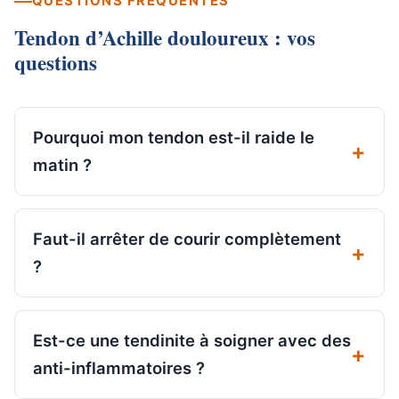
QUESTIONS FRÉQUENTES
Tendon d’Achille douloureux : vos
questions
Pourquoi mon tendon est-il raide le
matin ?
Faut-il arrêter de courir complètement
?
Est-ce une tendinite à soigner avec des
anti-inflammatoires ?