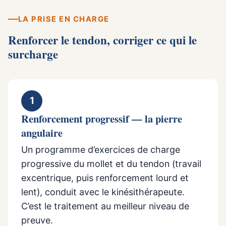
LA PRISE EN CHARGE
Renforcer le tendon, corriger ce qui le
surcharge
1
Renforcement progressif — la pierre
angulaire
Un programme d’exercices de charge
progressive du mollet et du tendon (travail
excentrique, puis renforcement lourd et
lent), conduit avec le kinésithérapeute.
C’est le traitement au meilleur niveau de
preuve.