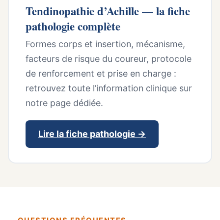
Tendinopathie d’Achille — la fiche
pathologie complète
Formes corps et insertion, mécanisme,
facteurs de risque du coureur, protocole
de renforcement et prise en charge :
retrouvez toute l’information clinique sur
notre page dédiée.
Lire la fiche pathologie →