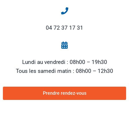
04 72 37 17 31
Lundi au vendredi : 08h00 – 19h30
Tous les samedi matin : 08h00 – 12h30
Prendre rendez-vous