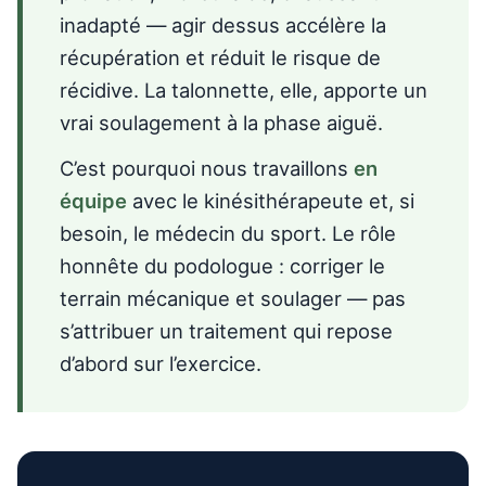
inadapté — agir dessus accélère la
récupération et réduit le risque de
récidive. La talonnette, elle, apporte un
vrai soulagement à la phase aiguë.
C’est pourquoi nous travaillons
en
équipe
avec le kinésithérapeute et, si
besoin, le médecin du sport. Le rôle
honnête du podologue : corriger le
terrain mécanique et soulager — pas
s’attribuer un traitement qui repose
d’abord sur l’exercice.