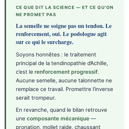
CE QUE DIT LA SCIENCE — ET CE QU’ON
NE PROMET PAS
La semelle ne soigne pas un tendon. Le
renforcement, oui. Le podologue agit
sur ce qui le surcharge.
Soyons honnêtes : le traitement
principal de la tendinopathie d’Achille,
c’est le
renforcement progressif
.
Aucune semelle, aucune talonnette ne
remplace ce travail. Promettre l’inverse
serait trompeur.
En revanche, quand le bilan retrouve
une
composante mécanique
—
pronation, mollet raide, chaussant