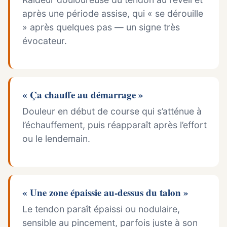
après une période assise, qui « se dérouille
» après quelques pas — un signe très
évocateur.
« Ça chauffe au démarrage »
Douleur en début de course qui s’atténue à
l’échauffement, puis réapparaît après l’effort
ou le lendemain.
« Une zone épaissie au-dessus du talon »
Le tendon paraît épaissi ou nodulaire,
sensible au pincement, parfois juste à son