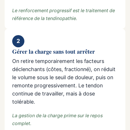
Le renforcement progressif est le traitement de
référence de la tendinopathie.
2
Gérer la charge sans tout arrêter
On retire temporairement les facteurs
déclenchants (côtes, fractionné), on réduit
le volume sous le seuil de douleur, puis on
remonte progressivement. Le tendon
continue de travailler, mais à dose
tolérable.
La gestion de la charge prime sur le repos
complet.