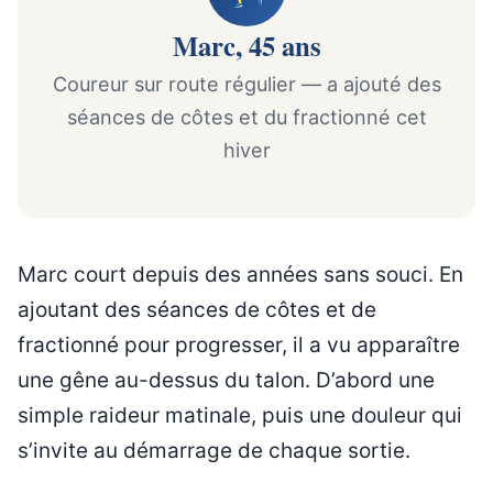
Marc, 45 ans
Coureur sur route régulier — a ajouté des
séances de côtes et du fractionné cet
hiver
Marc court depuis des années sans souci. En
ajoutant des séances de côtes et de
fractionné pour progresser, il a vu apparaître
une gêne au-dessus du talon. D’abord une
simple raideur matinale, puis une douleur qui
s’invite au démarrage de chaque sortie.