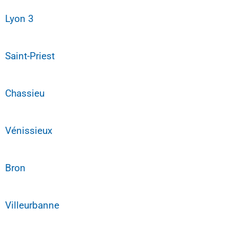
Lyon 3
Saint-Priest
Chassieu
Vénissieux
Bron
Villeurbanne