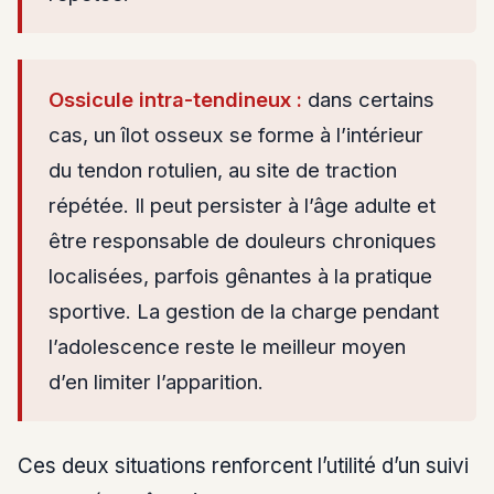
Ossicule intra-tendineux :
dans certains
cas, un îlot osseux se forme à l’intérieur
du tendon rotulien, au site de traction
répétée. Il peut persister à l’âge adulte et
être responsable de douleurs chroniques
localisées, parfois gênantes à la pratique
sportive. La gestion de la charge pendant
l’adolescence reste le meilleur moyen
d’en limiter l’apparition.
Ces deux situations renforcent l’utilité d’un suivi