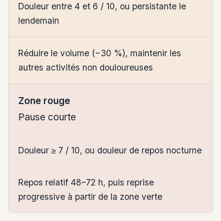
Douleur entre 4 et 6 / 10, ou persistante le
lendemain
Réduire le volume (−30 %), maintenir les
autres activités non douloureuses
Zone rouge
Pause courte
Douleur ≥ 7 / 10, ou douleur de repos nocturne
Repos relatif 48–72 h, puis reprise
progressive à partir de la zone verte