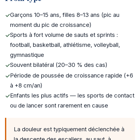
Garçons 10–15 ans, filles 8–13 ans (pic au
moment du pic de croissance)
Sports à fort volume de sauts et sprints :
football, basketball, athlétisme, volleyball,
gymnastique
Souvent bilatéral (20–30 % des cas)
Période de poussée de croissance rapide (+6
à +8 cm/an)
Enfants les plus actifs — les sports de contact
ou de lancer sont rarement en cause
La douleur est typiquement déclenchée à
la descente des escaliers, au saut, à