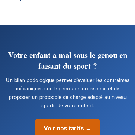
Votre enfant a mal sous le genou en
faisant du sport ?
Un bilan podologique permet d’évaluer les contraintes
mécaniques sur le genou en croissance et de
proposer un protocole de charge adapté au niveau
sportif de votre enfant.
Voir nos tarifs →