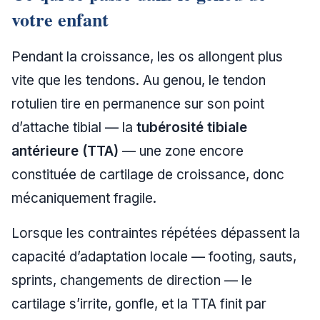
votre enfant
Pendant la croissance, les os allongent plus
vite que les tendons. Au genou, le tendon
rotulien tire en permanence sur son point
d’attache tibial — la
tubérosité tibiale
antérieure (TTA)
— une zone encore
constituée de cartilage de croissance, donc
mécaniquement fragile.
Lorsque les contraintes répétées dépassent la
capacité d’adaptation locale — footing, sauts,
sprints, changements de direction — le
cartilage s’irrite, gonfle, et la TTA finit par