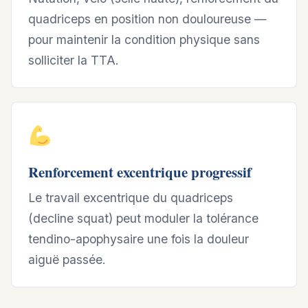
quadriceps en position non douloureuse —
pour maintenir la condition physique sans
solliciter la TTA.
Renforcement excentrique progressif
Le travail excentrique du quadriceps
(decline squat) peut moduler la tolérance
tendino-apophysaire une fois la douleur
aiguë passée.