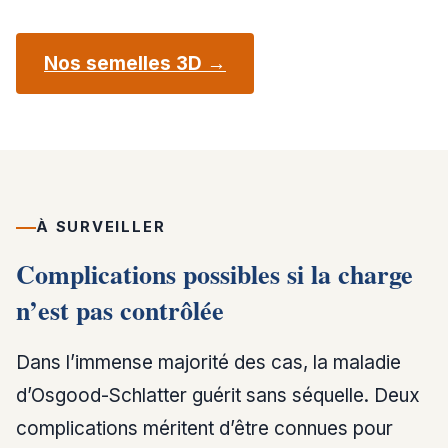
Nos semelles 3D →
À SURVEILLER
Complications possibles si la charge
n’est pas contrôlée
Dans l’immense majorité des cas, la maladie
d’Osgood-Schlatter guérit sans séquelle. Deux
complications méritent d’être connues pour