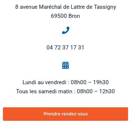
8 avenue Maréchal de Lattre de Tassigny
69500 Bron
04 72 37 17 31
Lundi au vendredi : 08h00 – 19h30
Tous les samedi matin : 08h00 – 12h30
Prendre rendez-vous