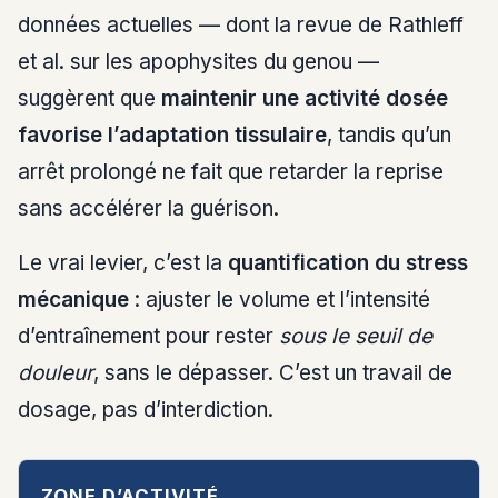
données actuelles — dont la revue de Rathleff
et al. sur les apophysites du genou —
suggèrent que
maintenir une activité dosée
favorise l’adaptation tissulaire
, tandis qu’un
arrêt prolongé ne fait que retarder la reprise
sans accélérer la guérison.
Le vrai levier, c’est la
quantification du stress
mécanique
: ajuster le volume et l’intensité
d’entraînement pour rester
sous le seuil de
douleur
, sans le dépasser. C’est un travail de
dosage, pas d’interdiction.
ZONE D’ACTIVITÉ