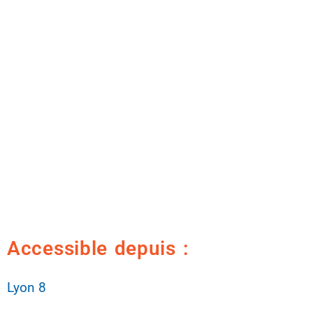
Accessible depuis :
Lyon 8