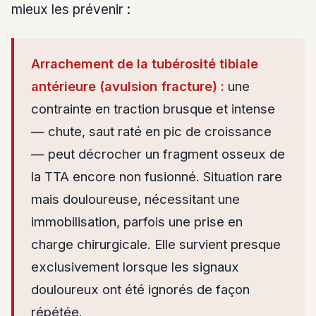
mieux les prévenir :
Arrachement de la tubérosité tibiale
antérieure (avulsion fracture) :
une
contrainte en traction brusque et intense
— chute, saut raté en pic de croissance
— peut décrocher un fragment osseux de
la TTA encore non fusionné. Situation rare
mais douloureuse, nécessitant une
immobilisation, parfois une prise en
charge chirurgicale. Elle survient presque
exclusivement lorsque les signaux
douloureux ont été ignorés de façon
répétée.