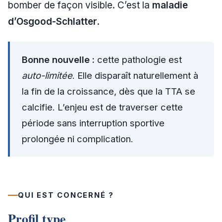
bomber de façon visible. C’est la
maladie
d’Osgood-Schlatter
.
Bonne nouvelle :
cette pathologie est
auto-limitée
. Elle disparaît naturellement à
la fin de la croissance, dès que la TTA se
calcifie. L’enjeu est de traverser cette
période sans interruption sportive
prolongée ni complication.
QUI EST CONCERNÉ ?
Profil type