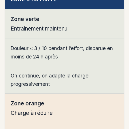
Zone verte
Entraînement maintenu
Douleur ≤ 3 / 10 pendant l’effort, disparue en
moins de 24 h après
On continue, on adapte la charge
progressivement
Zone orange
Charge à réduire