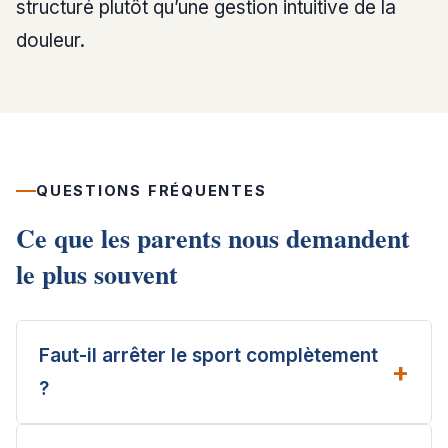
structuré plutôt qu’une gestion intuitive de la
douleur.
QUESTIONS FRÉQUENTES
Ce que les parents nous demandent
le plus souvent
Faut-il arrêter le sport complètement
?