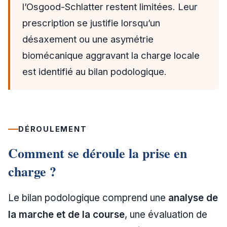
l’Osgood-Schlatter restent limitées. Leur
prescription se justifie lorsqu’un
désaxement ou une asymétrie
biomécanique aggravant la charge locale
est identifié au bilan podologique.
DÉROULEMENT
Comment se déroule la prise en
charge ?
Le bilan podologique comprend une
analyse de
la marche et de la course
, une évaluation de