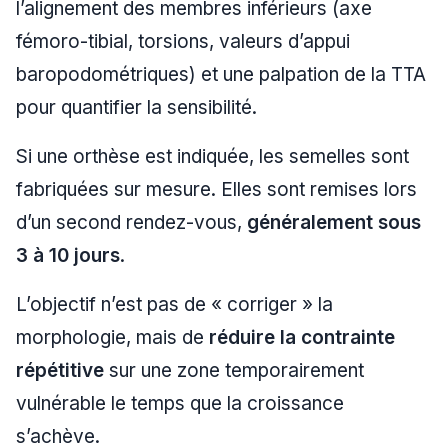
l’alignement des membres inférieurs (axe
fémoro-tibial, torsions, valeurs d’appui
baropodométriques) et une palpation de la TTA
pour quantifier la sensibilité.
Si une orthèse est indiquée, les semelles sont
fabriquées sur mesure. Elles sont remises lors
d’un second rendez-vous,
généralement sous
3 à 10 jours
.
L’objectif n’est pas de « corriger » la
morphologie, mais de
réduire la contrainte
répétitive
sur une zone temporairement
vulnérable le temps que la croissance
s’achève.