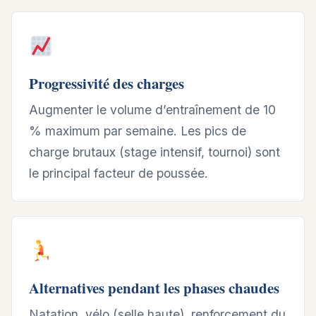
Progressivité des charges
Augmenter le volume d’entraînement de 10
% maximum par semaine. Les pics de
charge brutaux (stage intensif, tournoi) sont
le principal facteur de poussée.
Alternatives pendant les phases chaudes
Natation, vélo (selle haute), renforcement du