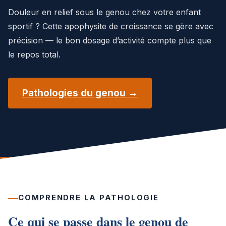
Douleur en relief sous le genou chez votre enfant
sportif ? Cette apophysite de croissance se gère avec
précision — le bon dosage d’activité compte plus que
le repos total.
Pathologies du genou →
COMPRENDRE LA PATHOLOGIE
Ce qui se passe dans le genou de