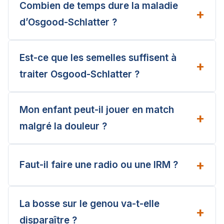
Combien de temps dure la maladie
d’Osgood-Schlatter ?
Est-ce que les semelles suffisent à
traiter Osgood-Schlatter ?
Mon enfant peut-il jouer en match
malgré la douleur ?
Faut-il faire une radio ou une IRM ?
La bosse sur le genou va-t-elle
disparaître ?