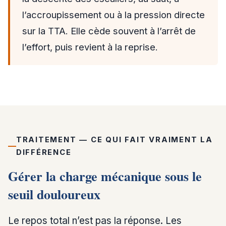
l’accroupissement ou à la pression directe
sur la TTA. Elle cède souvent à l’arrêt de
l’effort, puis revient à la reprise.
TRAITEMENT — CE QUI FAIT VRAIMENT LA
DIFFÉRENCE
Gérer la charge mécanique sous le
seuil douloureux
Le repos total n’est pas la réponse. Les